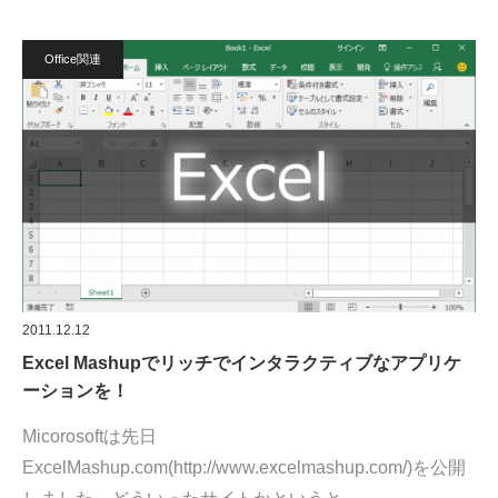
Office関連
2011.12.12
Excel Mashupでリッチでインタラクティブなアプリケ
ーションを！
Micorosoftは先日
ExcelMashup.com(http://www.excelmashup.com/)を公開