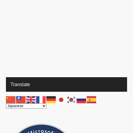
Translate