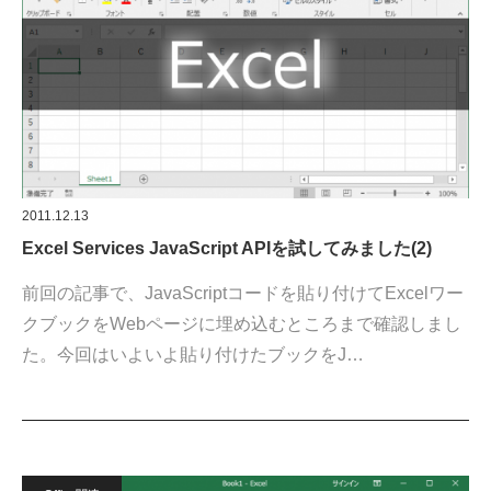
2011.12.13
Excel Services JavaScript APIを試してみました(2)
前回の記事で、JavaScriptコードを貼り付けてExcelワー
クブックをWebページに埋め込むところまで確認しまし
た。今回はいよいよ貼り付けたブックをJ…