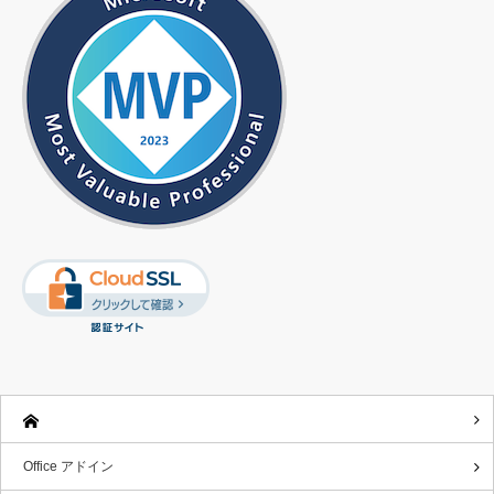
Office アドイン