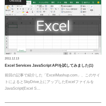
Office関連
2011.12.13
Excel Services JavaScript APIを試してみました(1)
前回の記事で紹介した「ExcelMashup.com」、このサイ
トによるとSkyDrive上にアップしたExcelファイルを
JavaScript(Excel S…