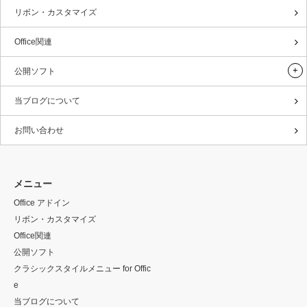
リボン・カスタマイズ
Office関連
公開ソフト
当ブログについて
お問い合わせ
メニュー
Office アドイン
リボン・カスタマイズ
Office関連
公開ソフト
クラシックスタイルメニュー for Offic
e
当ブログについて