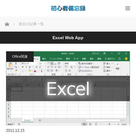
ホーム
過去の記事一覧
Excel Web App
Office関連
2011.12.15