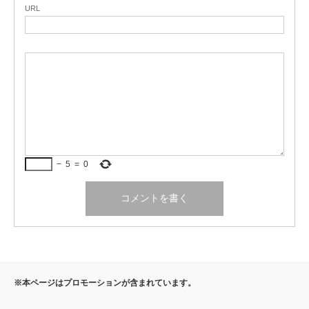
URL
−
5
=
0
※本ページはプロモーションが含まれています。