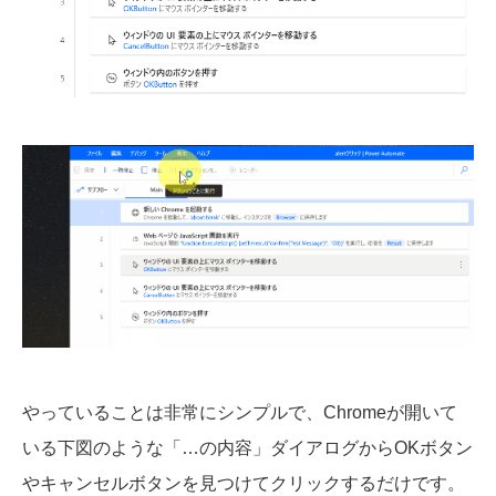
やっていることは非常にシンプルで、Chromeが開いて
いる下図のような「…の内容」ダイアログからOKボタン
やキャンセルボタンを見つけてクリックするだけです。