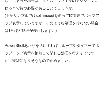
してしまった場合は、タイムアップで次のアクションに
移るまで待つ必要があることでしょうか。
(上記サンプルではsetTimeoutを使って時間差でポップア
ップ表示していますが、そのような処理を行わない場合
は1分ほど処理が停止します。)
PowerShellあたりを活用すれば、ループやタイマーでポ
ップアップ表示を検知して閉じる処理を行えそうです
が、複雑になりそうなので止めました。