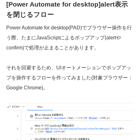
[Power Automate for desktop]alert表示
を閉じるフロー
Power Automate for desktop(PAD)でブラウザー操作を行
う際、たまにJavaScriptによるポップアップ(alertや
confirm)で処理が止まることがあります。
それを回避するため、UIオートメーションでポップアッ
プを操作するフローを作ってみました(対象ブラウザー：
Google Chrome)。