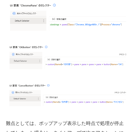
難点としては、ポップアップ表示した時点で処理が停止