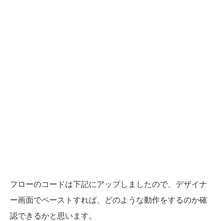
フローのコードは下記にアップしましたので、デザイナ
ー画面でペーストすれば、どのような動作をするのか確
認できるかと思います。