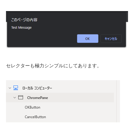
セレクターも極力シンプルにしてあります。