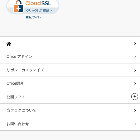
Office アドイン
リボン・カスタマイズ
Office関連
公開ソフト
当ブログについて
お問い合わせ