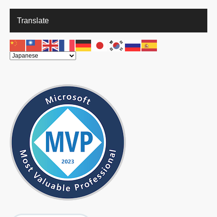
Translate