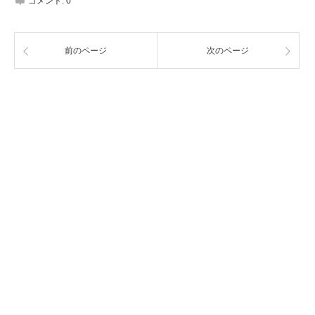
コメント:
0
前のページ
次のページ