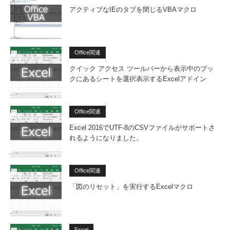
アクティブなIEのタブを閉じるVBAマクロ
Office関連
クイック アクセス ツールバーから表示中のブッ
クにあるシートを選択表示するExcelアドイン
Office関連
Excel 2016でUTF-8のCSVファイルがサポートさ
れるようになりました。
Office関連
「図のリセット」を実行するExcelマクロ
Excel