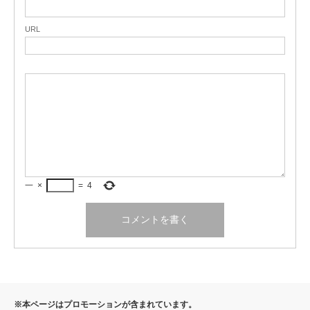
URL
一
×
=
4
※本ページはプロモーションが含まれています。