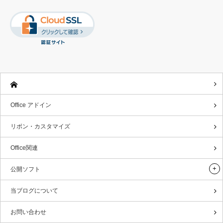
Office アドイン
リボン・カスタマイズ
Office関連
公開ソフト
当ブログについて
お問い合わせ