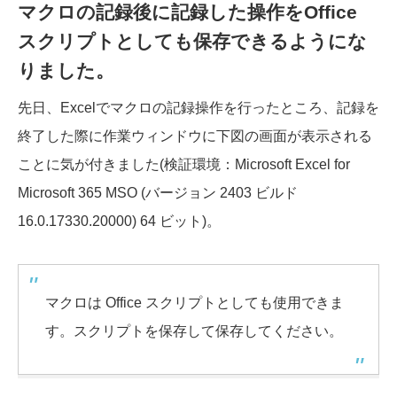
マクロの記録後に記録した操作をOffice
スクリプトとしても保存できるようにな
りました。
先日、Excelでマクロの記録操作を行ったところ、記録を
終了した際に作業ウィンドウに下図の画面が表示される
ことに気が付きました(検証環境：Microsoft Excel for
Microsoft 365 MSO (バージョン 2403 ビルド
16.0.17330.20000) 64 ビット)。
マクロは Office スクリプトとしても使用できま
す。スクリプトを保存して保存してください。