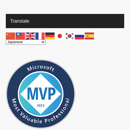
Translate