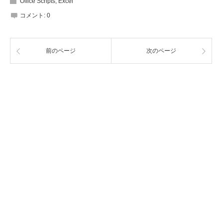
Office Scripts
,
Excel
コメント:
0
前のページ
次のページ