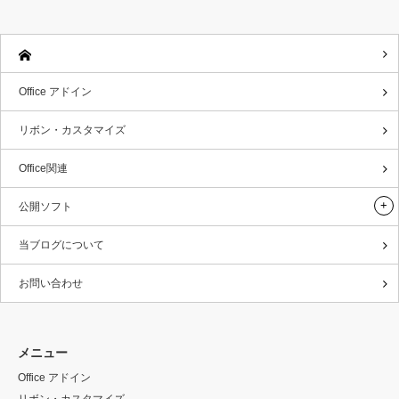
Office アドイン
リボン・カスタマイズ
Office関連
公開ソフト
当ブログについて
お問い合わせ
メニュー
Office アドイン
リボン・カスタマイズ