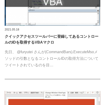
2021.05.18
クイックアクセスツールバーに登録してあるコントロー
ルのIDを取得するVBAマクロ
先日、 @furyutei さんが(CommandBars).ExecuteMsoメ
ソッドの引数となるコントロールIDの取得方法について
ツイートされているのを目…