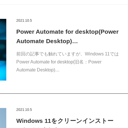
2021.10.5
Power Automate for desktop(Power
Automate Desktop)…
前回の記事でも触れていますが、Windows 11では
Power Automate for desktop(旧名：Power
Automate Desktop)…
2021.10.5
Windows 11をクリーンインストー