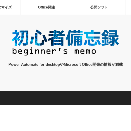
タマイズ
Office関連
公開ソフト
Power Automate for desktopやMicrosoft Office開発の情報が満載