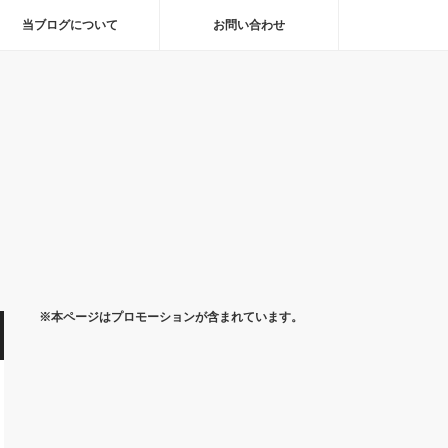
当ブログについて
お問い合わせ
※本ページはプロモーションが含まれています。