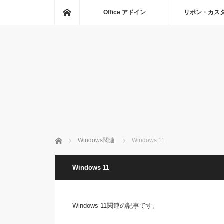
ホーム
Office アドイン
リボン・カス
ホーム
Windows関連
Windows 11
Windows 11
Windows 11関連の記事です。