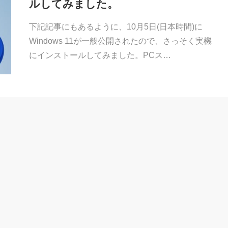
ルしてみました。
下記記事にもあるように、10月5日(日本時間)に
Windows 11が一般公開されたので、さっそく実機
にインストールしてみました。PCス…