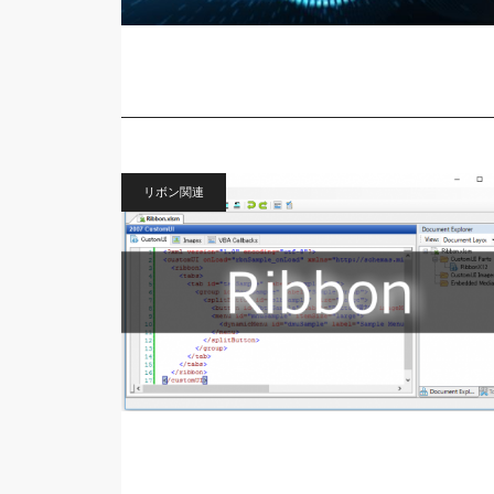
リボン関連