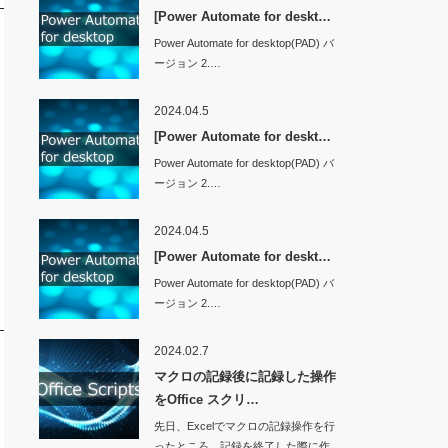
[Power Automate for deskt…
Power Automate for desktop(PAD) バ
ージョン 2.…
2024.04.5
[Power Automate for deskt…
Power Automate for desktop(PAD) バ
ージョン 2.…
2024.04.5
[Power Automate for deskt…
Power Automate for desktop(PAD) バ
ージョン 2.…
2024.02.7
マクロの記録後に記録した操作
をOffice スクリ…
先日、Excelでマクロの記録操作を行
ったところ、記録を終了した際に作