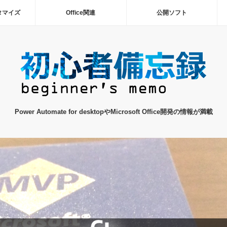
タマイズ
Office関連
公開ソフト
Power Automate for desktopやMicrosoft Office開発の情報が満載