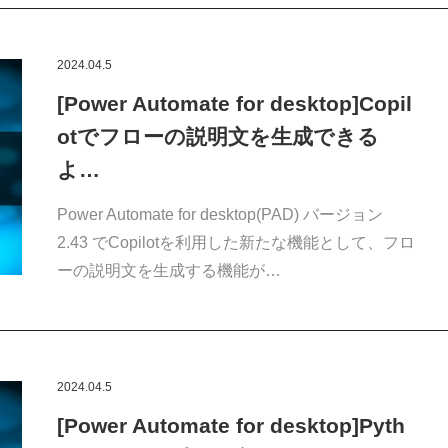
2024.04.5
[Power Automate for desktop]Copil
otでフローの説明文を生成できる
よ…
Power Automate for desktop(PAD) バージョン
2.43 でCopilotを利用した新たな機能として、フロ
ーの説明文を生成する機能が…
2024.04.5
[Power Automate for desktop]Pyth