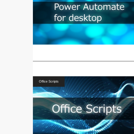
Office Scripts