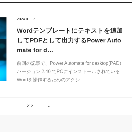
2024.01.17
Wordテンプレートにテキストを追加
してPDFとして出力するPower Auto
mate for d…
前回の記事で、Power Automate for desktop(PAD)
バージョン 2.40 でPCにインストールされている
Wordを操作するためのアクシ…
…
212
»