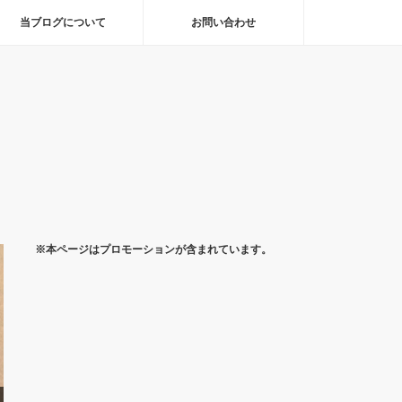
当ブログについて
お問い合わせ
※本ページはプロモーションが含まれています。