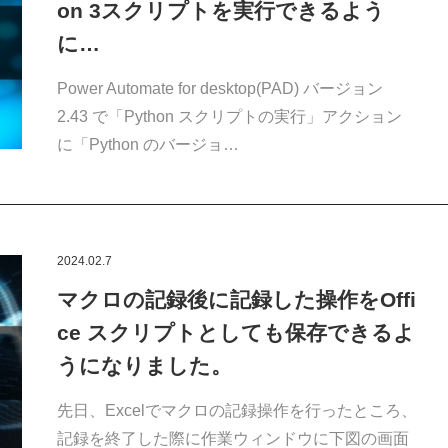
on 3スクリプトを実行できるよう
に…
Power Automate for desktop(PAD) バージョン
2.43 で「Python スクリプトの実行」アクション
に「Python のバージョ…
2024.02.7
マクロの記録後に記録した操作をOffi
ce スクリプトとしても保存できるよ
うになりました。
先日、Excelでマクロの記録操作を行ったところ、
記録を終了した際に作業ウィンドウに下図の画面