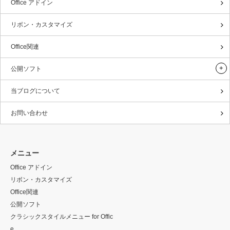
Office アドイン
リボン・カスタマイズ
Office関連
公開ソフト
当ブログについて
お問い合わせ
メニュー
Office アドイン
リボン・カスタマイズ
Office関連
公開ソフト
クラシックスタイルメニュー for Offic
e