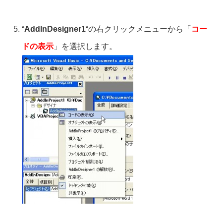
“
AddInDesigner1
“の右クリックメニューから「
コー
ドの表示
」を選択します。