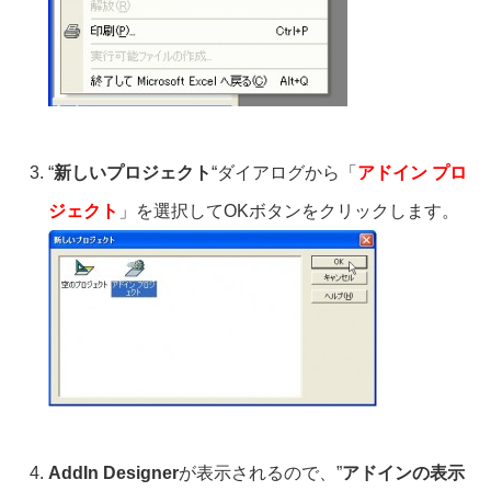
“
新しいプロジェクト
“ダイアログから「
アドイン プロ
ジェクト
」を選択してOKボタンをクリックします。
AddIn Designer
が表示されるので、”
アドインの表示