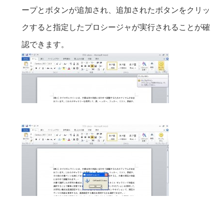
ープとボタンが追加され、追加されたボタンをクリッ
クすると指定したプロシージャが実行されることが確
認できます。