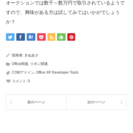
オークションでは数千～数万円で取引されているようで
すので、興味がある方は試してみてはいかがでしょう
か？
投稿者:
きぬあさ
Office関連
,
リボン関連
COMアドイン
,
Office XP Developer Tools
コメント:
0
前のページ
次のページ