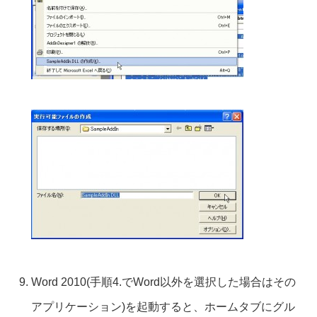
Word 2010(手順4.でWord以外を選択した場合はその
アプリケーション)を起動すると、ホームタブにグル