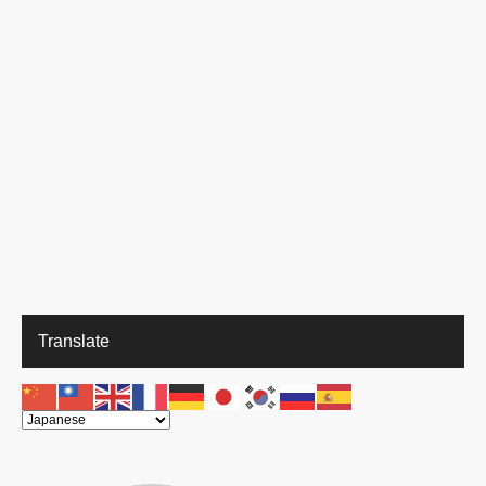
Translate