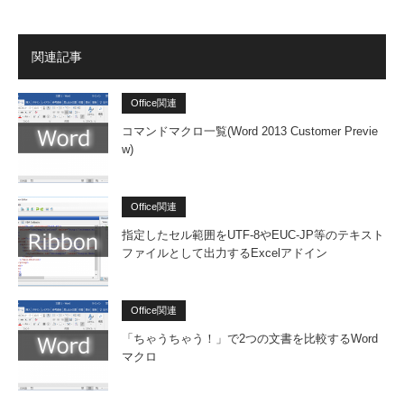
関連記事
Office関連
コマンドマクロ一覧(Word 2013 Customer Previe
w)
Office関連
指定したセル範囲をUTF-8やEUC-JP等のテキスト
ファイルとして出力するExcelアドイン
Office関連
「ちゃうちゃう！」で2つの文書を比較するWord
マクロ