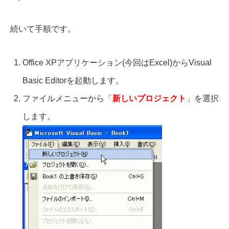
続いて手順です。
Office XPアプリケーション(今回はExcel)からVisual
Basic Editorを起動します。
ファイルメニューから「
新しいプロジェクト
」を選択
します。