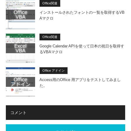
Office関連
インストールされたフォントの一覧を取得するVB
Aマクロ
Office関連
Google Calendar APIを使って日本の祝日を取得す
るVBAマクロ
Office アドイン
Access用のOffice 用アプリをテストしてみまし
た。
コメント