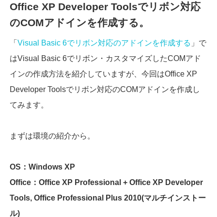
Office XP Developer Toolsでリボン対応
のCOMアドインを作成する。
「
Visual Basic 6でリボン対応のアドインを作成する
」で
はVisual Basic 6でリボン・カスタマイズしたCOMアド
インの作成方法を紹介していますが、今回はOffice XP
Developer Toolsでリボン対応のCOMアドインを作成し
てみます。
まずは環境の紹介から。
OS：Windows XP
Office：Office XP Professional + Office XP Developer
Tools, Office Professional Plus 2010(マルチインストー
ル)