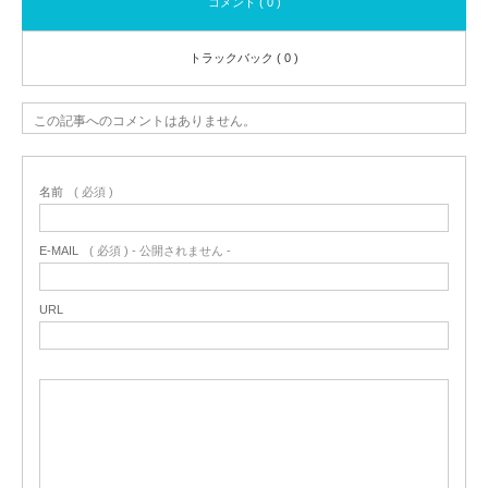
コメント ( 0 )
トラックバック ( 0 )
この記事へのコメントはありません。
名前
( 必須 )
E-MAIL
( 必須 ) - 公開されません -
URL