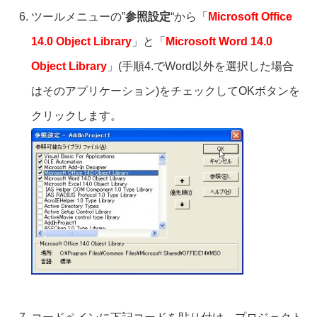
ツールメニューの”
参照設定
“から「
Microsoft Office
14.0 Object Library
」と「
Microsoft Word 14.0
Object Library
」(手順4.でWord以外を選択した場合
はそのアプリケーション)をチェックしてOKボタンを
クリックします。