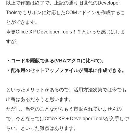
以上で作業は終了で、上記の通り旧世代のDeveloper
Toolsでもリボンに対応したCOMアドインを作成するこ
とができます。
今更Office XP Developer Tools！？といった感じはしま
すが、
・コードを隠蔽できる(VBAマクロに比べて)。
・配布用のセットアップファイルが簡単に作成できる。
といったメリットがあるので、活用方法次第では今でも
出番はあるだろうと思います。
ただし、当然のことながらもう市販されていませんの
で、今となってはOffice XP + Developer Toolsが入手しづ
らい、といった難点はあります。