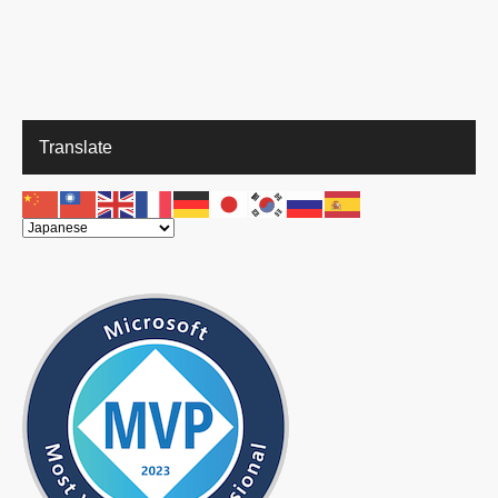
Translate