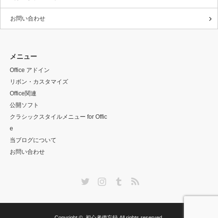
お問い合わせ
メニュー
Office アドイン
リボン・カスタマイズ
Office関連
公開ソフト
クラシックスタイルメニュー for Offic
e
当ブログについて
お問い合わせ
Twitter
Instagram
Tumblr
RSS
Copyright ©
初心者備忘録
All rights reserved.