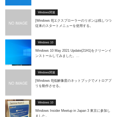
Windows関連
[Windows 8]エクスプローラーのリボンは残しつつ
従来のスタートメニューを使用する。
Windows 10
Windows 10 May 2021 Update(21H1)をクリーンイ
ンストールしてみました。…
Windows関連
[Windows 8]低解像度のネットブックでメトロアプ
リを動作させる。
Windows 10
Windows Insider Meetup in Japan 3 東京に参加し
ました。