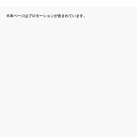
※本ページはプロモーションが含まれています。