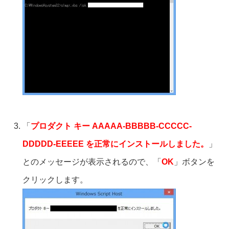
「
プロダクト キー AAAAA-BBBBB-CCCCC-
DDDDD-EEEEE を正常にインストールしました。
」
とのメッセージが表示されるので、「
OK
」ボタンを
クリックします。