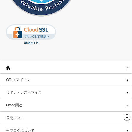
Office アドイン
リボン・カスタマイズ
Office関連
公開ソフト
当ブログについて