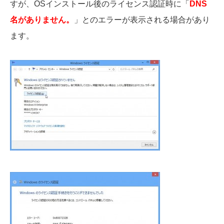
すが、OSインストール後のライセンス認証時に「
DNS
名がありません。
」とのエラーが表示される場合があり
ます。