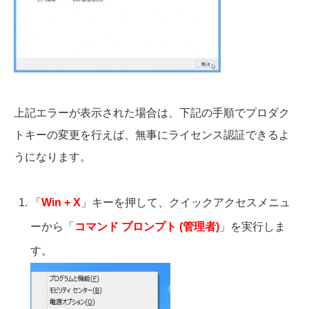
上記エラーが表示された場合は、下記の手順でプロダク
トキーの変更を行えば、無事にライセンス認証できるよ
うになります。
「
Win + X
」キーを押して、クイックアクセスメニュ
ーから「
コマンド プロンプト (管理者)
」を実行しま
す。