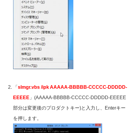
「
slmgr.vbs /ipk AAAAA-BBBBB-CCCCC-DDDDD-
EEEEE
」(AAAAA-BBBBB-CCCCC-DDDDD-EEEEE
部分は変更後のプロダクトキー)と入力し、Enterキー
を押します。