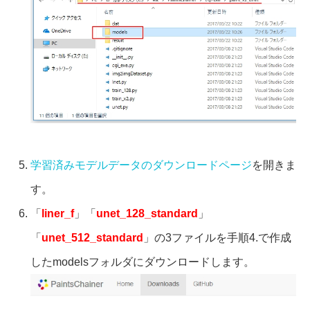
学習済みモデルデータのダウンロードページ
を開きま
す。
「
liner_f
」「
unet_128_standard
」
「
unet_512_standard
」の3ファイルを手順4.で作成
したmodelsフォルダにダウンロードします。