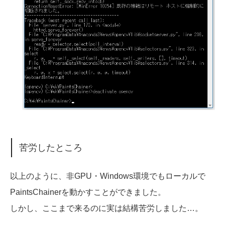
苦労したところ
以上のように、非GPU・Windows環境でもローカルで
PaintsChainerを動かすことができました。
しかし、ここまで来るのに実は結構苦労しました…。