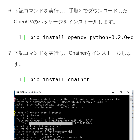
下記コマンドを実行し、手順2.でダウンロードした
OpenCVのパッケージをインストールします。
1
pip install opencv_python-3.2.0+con
下記コマンドを実行し、Chainerをインストールしま
す。
1
pip install chainer