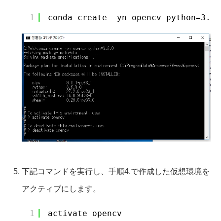
1
conda create -yn opencv python=3.6.
下記コマンドを実行し、手順4.で作成した仮想環境を
アクティブにします。
1
activate opencv