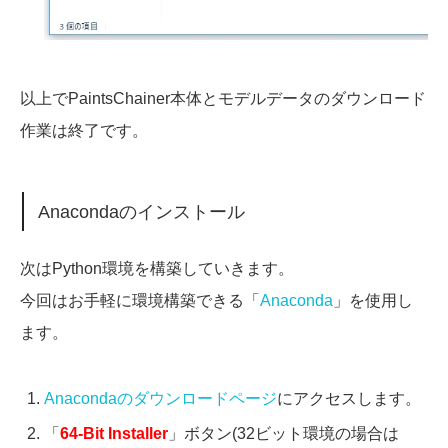
以上でPaintsChainer本体とモデルデータのダウンロード
作業は終了です。
Anacondaのインストール
次はPython環境を構築していきます。
今回はお手軽に環境構築できる「
Anaconda
」を使用し
ます。
Anacondaのダウンロードページ
にアクセスします。
「
64-Bit Installer
」ボタン(32ビット環境の場合は