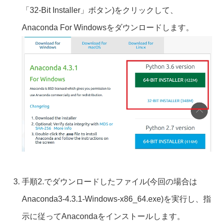
「32-Bit Installer」ボタン)をクリックして、
Anaconda For Windowsをダウンロードします。
手順2.でダウンロードしたファイル(今回の場合は
Anaconda3-4.3.1-Windows-x86_64.exe)を実行し、指
示に従ってAnacondaをインストールします。