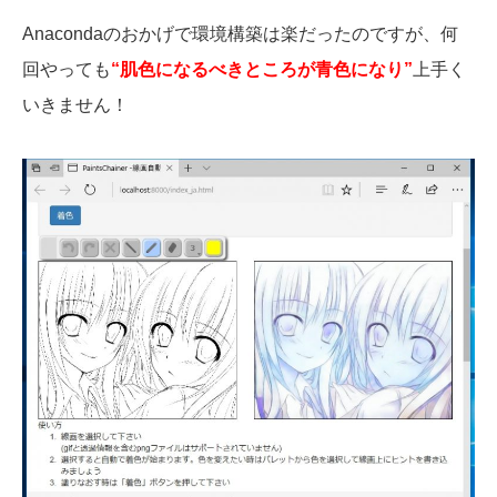
Anacondaのおかげで環境構築は楽だったのですが、何
回やっても
“肌色になるべきところが青色になり”
上手く
いきません！