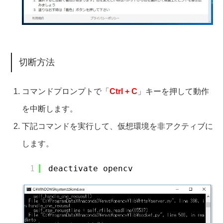
切断方法
コマンドプロンプトで「
Ctrl + C
」キーを押して動作
を中断します。
下記コマンドを実行して、仮想環境を非アクティブに
します。
1
deactivate opencv