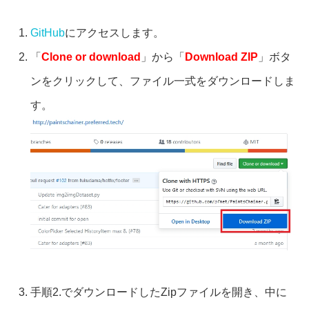
GitHub
にアクセスします。
「
Clone or download
」から「
Download ZIP
」ボタ
ンをクリックして、ファイル一式をダウンロードしま
す。
手順2.でダウンロードしたZipファイルを開き、中に