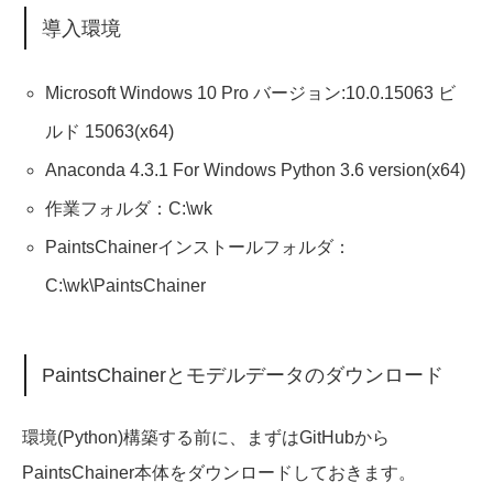
導入環境
Microsoft Windows 10 Pro バージョン:10.0.15063 ビ
ルド 15063(x64)
Anaconda 4.3.1 For Windows Python 3.6 version(x64)
作業フォルダ：C:\wk
PaintsChainerインストールフォルダ：
C:\wk\PaintsChainer
PaintsChainerとモデルデータのダウンロード
環境(Python)構築する前に、まずはGitHubから
PaintsChainer本体をダウンロードしておきます。