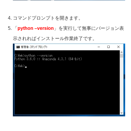
コマンドプロンプトを開きます。
「
python –version
」を実行して無事にバージョン表
示されればインストール作業終了です。