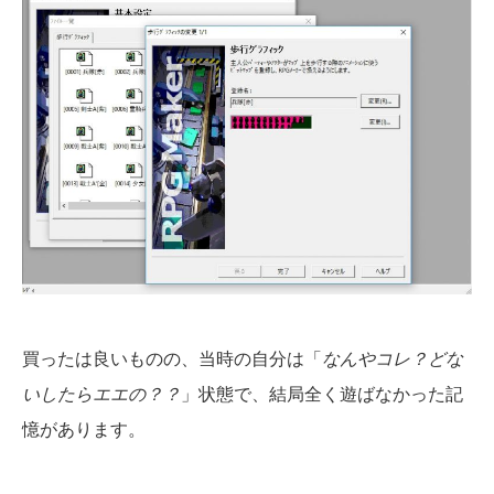
買ったは良いものの、当時の自分は「
なんやコレ？どな
いしたらエエの？？
」状態で、結局全く遊ばなかった記
憶があります。