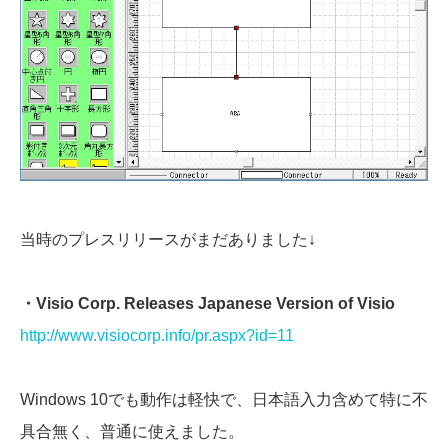
当時のプレスリリースがまだありました↓
・Visio Corp. Releases Japanese Version of Visio
http://www.visiocorp.info/pr.aspx?id=11
Windows 10でも動作は軽快で、日本語入力含めて特に不
具合無く、普通に使えました。