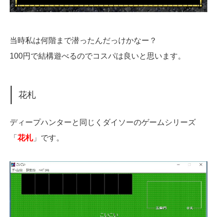
当時私は何階まで潜ったんだっけかなー？
100円で結構遊べるのでコスパは良いと思います。
花札
ディープハンターと同じくダイソーのゲームシリーズ
「
花札
」です。