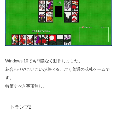
Windows 10でも問題なく動作しました。
花合わせやこいこいが遊べる、ごく普通の花札ゲームで
す。
特筆すべき事項無し。
トランプ2