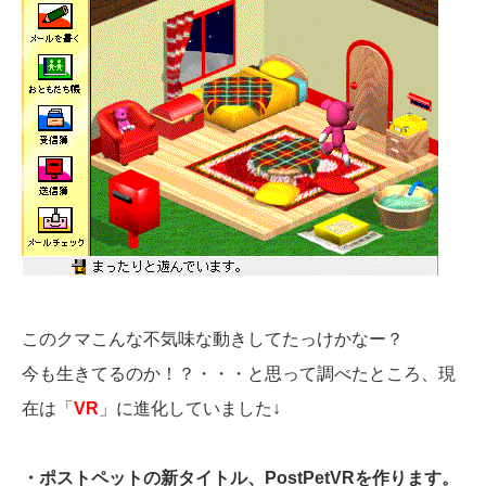
このクマこんな不気味な動きしてたっけかなー？
今も生きてるのか！？・・・と思って調べたところ、現
在は「
VR
」に進化していました↓
・ポストペットの新タイトル、PostPetVRを作ります。