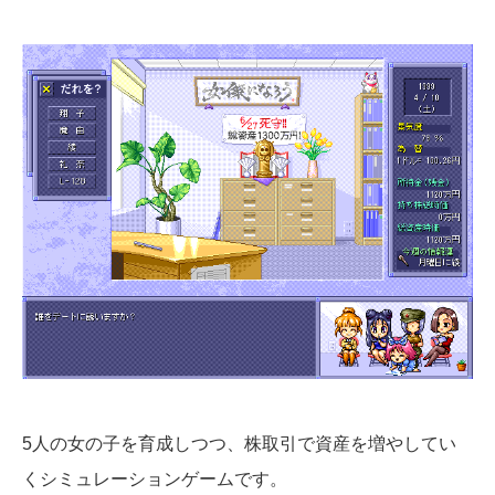
5人の女の子を育成しつつ、株取引で資産を増やしてい
くシミュレーションゲームです。