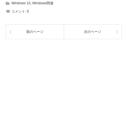
Windows 10
,
Windows関連
コメント:
0
前のページ
次のページ