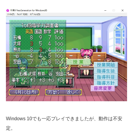
Windows 10でも一応プレイできましたが、動作は不安
定。