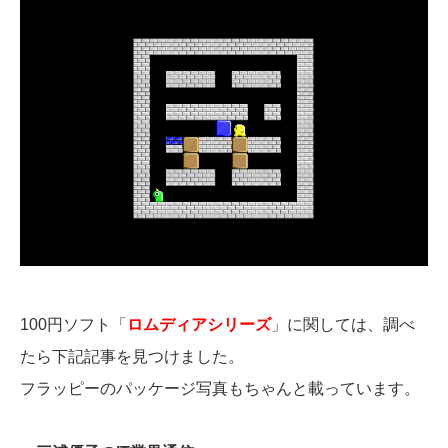
100円ソフト「
ロムディアシリーズ
」に関しては、調べ
たら下記記事を見つけました。
フラッピーのパッケージ写真もちゃんと載っています。