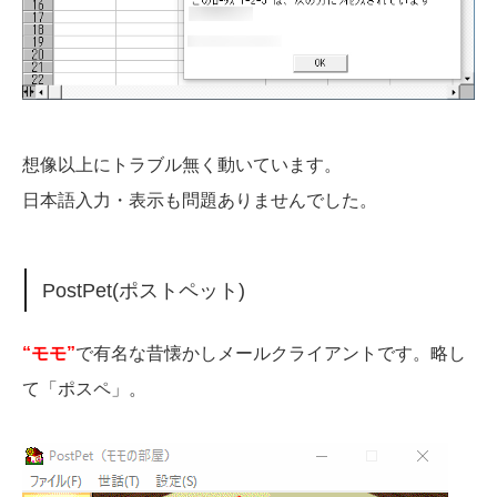
想像以上にトラブル無く動いています。
日本語入力・表示も問題ありませんでした。
PostPet(ポストペット)
“モモ”
で有名な昔懐かしメールクライアントです。略し
て「ポスペ」。