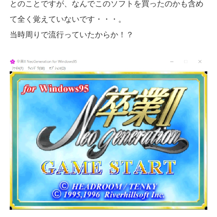
とのことですが、なんでこのソフトを買ったのかも含め
て全く覚えていないです・・・。
当時周りで流行っていたからか！？