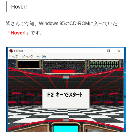
Hover!
皆さんご存知、Windows 95のCD-ROMに入っていた
「
Hover!
」です。