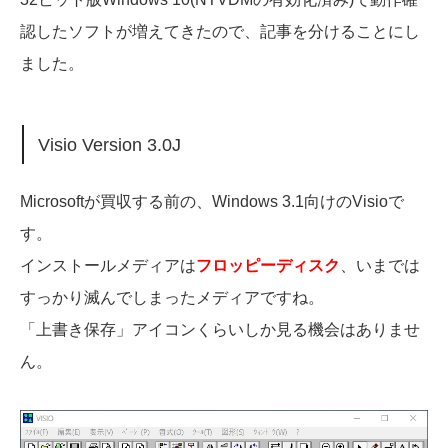
認したソフトが増えてきたので、記事を分けることにし
ました。
Visio Version 3.0J
Microsoftが買収する前の、Windows 3.1向けのVisioで
す。
インストールメディアは
フロッピーディスク
、いまでは
すっかり滅んでしまったメディアですね。
「上書き保存」アイコンくらいしか見る機会はありませ
ん。