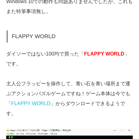
Windows 10での動作も問題ありませんでしたが、これも
また特筆事項無し。
FLAPPY WORLD
ダイソーではない100均で買った「
FLAPPY WORLD
」
です。
主人公フラッピーを操作して、青い石を青い場所まで運
ぶアクションパズルゲームですね！ゲーム本体は今でも
「
FLAPPY WORLD
」からダウンロードできるようで
す。