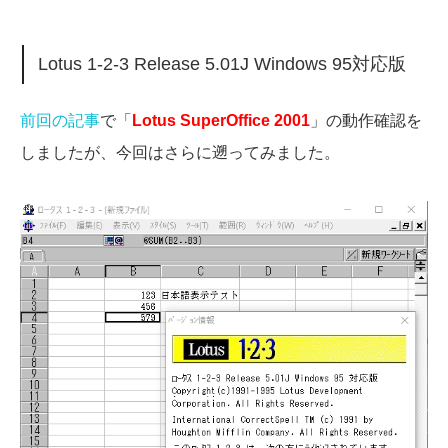
Lotus 1-2-3 Release 5.01J Windows 95対応版
前回の記事
で「
Lotus SuperOffice 2001
」の動作確認を
しましたが、今回はさらに遡ってみました。