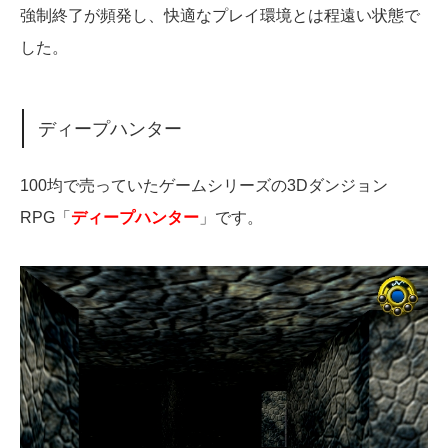
強制終了が頻発し、快適なプレイ環境とは程遠い状態で
した。
ディープハンター
100均で売っていたゲームシリーズの3Dダンジョン
RPG「
ディープハンター
」です。