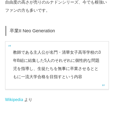
自由度の高さが売りのルナドンシリーズ、今でも根強い
ファンの方も多いです。
卒業II Neo Generation
教師である主人公が名門・清華女子高等学校の3
年B組に結集した5人のそれぞれに個性的な問題
児を指導し、生徒たちを無事に卒業させるとと
もに一流大学合格を目指すという内容
Wikipedia
より