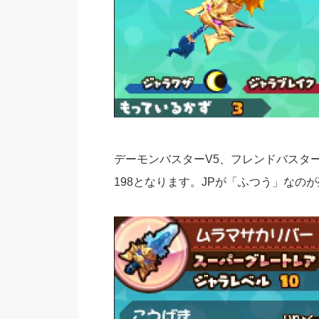
デーモンバスターV5、フレンドバスタ
198となります。JPが「ふつう」な