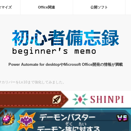
タマイズ
Office関連
公開ソフト
Power Automate for desktopやMicrosoft Office開発の情報が満載
カリバーをLv.10まで強化してみました。