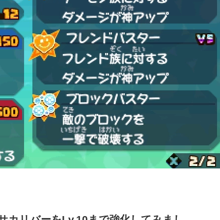
カリバーをLv.10まで強化してみまし