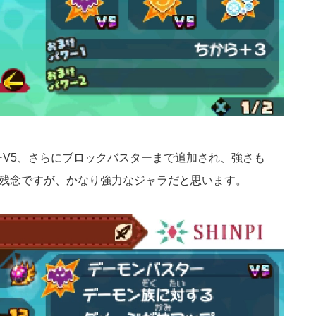
ーV5、さらにブロックバスターまで追加され、強さも
のが残念ですが、かなり強力なジャラだと思います。