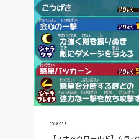
2018.02.7
【スナックワールド】ムラマサ