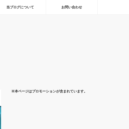
当ブログについて
お問い合わせ
※本ページはプロモーションが含まれています。