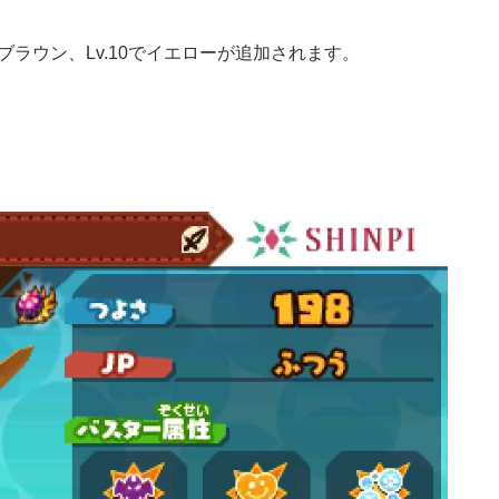
ブラウン、Lv.10でイエローが追加されます。