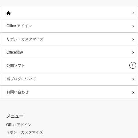
Office アドイン
リボン・カスタマイズ
Office関連
公開ソフト
当ブログについて
お問い合わせ
メニュー
Office アドイン
リボン・カスタマイズ