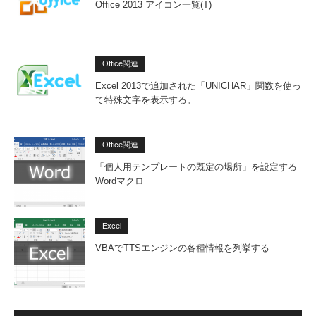
Office 2013 アイコン一覧(T)
Office関連
Excel 2013で追加された「UNICHAR」関数を使っ
て特殊文字を表示する。
Office関連
「個人用テンプレートの既定の場所」を設定する
Wordマクロ
Excel
VBAでTTSエンジンの各種情報を列挙する