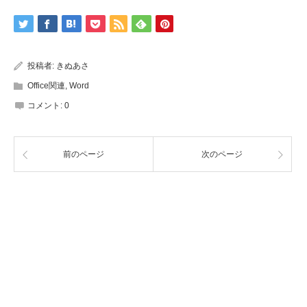
投稿者:
きぬあさ
Office関連
,
Word
コメント:
0
前のページ
次のページ