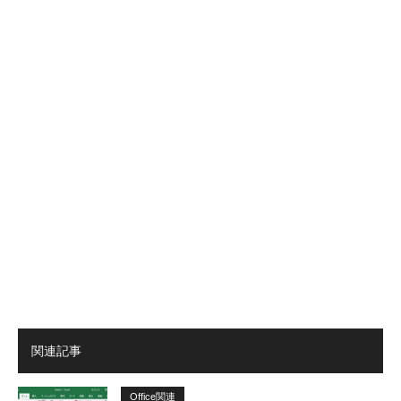
関連記事
Office関連