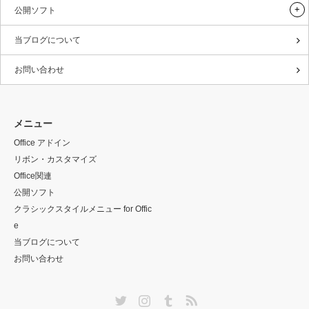
公開ソフト
当ブログについて
お問い合わせ
メニュー
Office アドイン
リボン・カスタマイズ
Office関連
公開ソフト
クラシックスタイルメニュー for Offic
e
当ブログについて
お問い合わせ
Twitter
Instagram
Tumblr
RSS