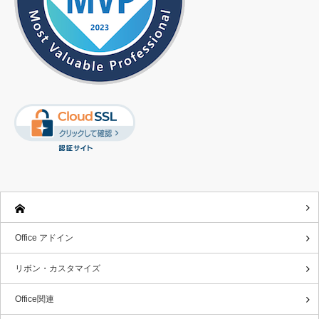
Office アドイン
リボン・カスタマイズ
Office関連