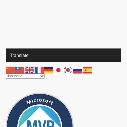
Translate