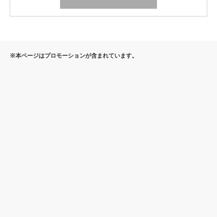
※本ページはプロモーションが含まれています。