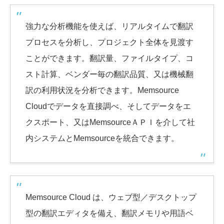
強力な分析機能を使えば、リアルタイムで翻訳
プロセスを分析し、プロジェクト全体を見渡す
ことができます。翻訳量、ファイルタイプ、コ
スト計算、ベンダー毎の翻訳品質、又は機械翻
訳の利用状況を分析できます。Memsource
Cloudでデータを直接調べ、そしてデータをエ
クスポート、又はMemsourceＡＰＩを介して社
内システムとMemsourceを統合できます。
Memsource Cloud は、ウェブ型／デスクトップ
型の翻訳エディタを備え、翻訳メモリや用語ベ