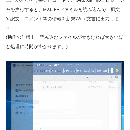
上記がさっそく書いたコードで、GetMxliffInfoプロシージ
ャを実行すると、MXLIFFファイルを読み込んで、原文
や訳文、コメント等の情報を新規Word文書に出力しま
す。
(動作の仕様上、読み込むファイルが大きければ大きいほ
ど処理に時間が掛かります。)