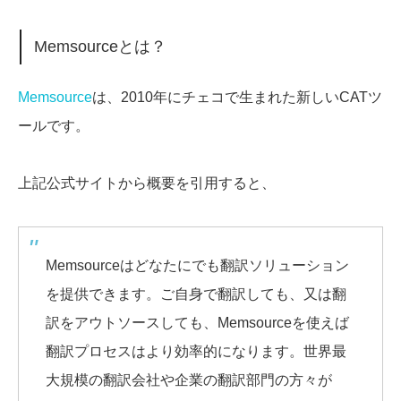
Memsourceとは？
Memsource
は、2010年にチェコで生まれた新しいCATツ
ールです。
上記公式サイトから概要を引用すると、
Memsourceはどなたにでも翻訳ソリューション
を提供できます。ご自身で翻訳しても、又は翻
訳をアウトソースしても、Memsourceを使えば
翻訳プロセスはより効率的になります。世界最
大規模の翻訳会社や企業の翻訳部門の方々が