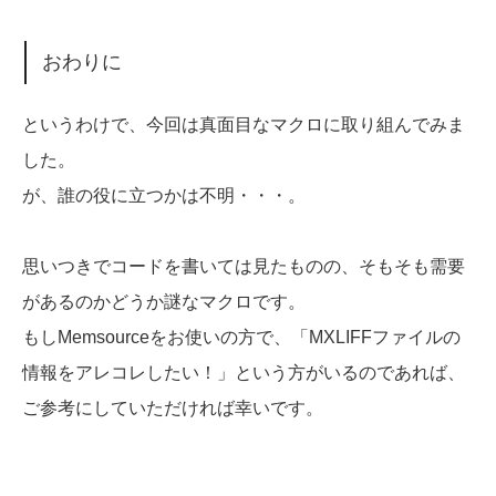
おわりに
というわけで、今回は真面目なマクロに取り組んでみま
した。
が、誰の役に立つかは不明・・・。
思いつきでコードを書いては見たものの、そもそも需要
があるのかどうか謎なマクロです。
もしMemsourceをお使いの方で、「MXLIFFファイルの
情報をアレコレしたい！」という方がいるのであれば、
ご参考にしていただければ幸いです。