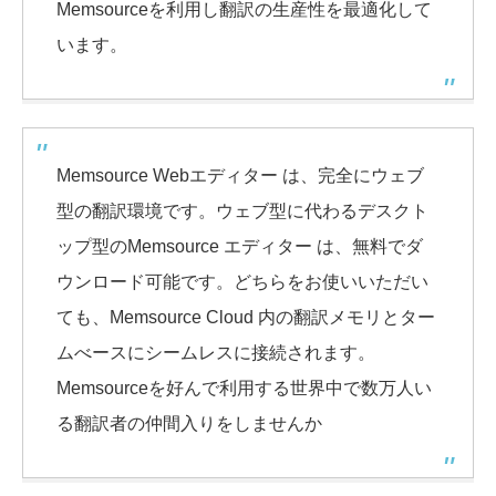
Memsourceを利用し翻訳の生産性を最適化して
います。
Memsource Webエディター は、完全にウェブ
型の翻訳環境です。ウェブ型に代わるデスクト
ップ型のMemsource エディター は、無料でダ
ウンロード可能です。どちらをお使いいただい
ても、Memsource Cloud 内の翻訳メモリとター
ムべースにシームレスに接続されます。
Memsourceを好んで利用する世界中で数万人い
る翻訳者の仲間入りをしませんか