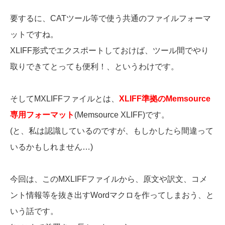
要するに、CATツール等で使う共通のファイルフォーマ
ットですね。
XLIFF形式でエクスポートしておけば、ツール間でやり
取りできてとっても便利！、というわけです。
そしてMXLIFFファイルとは、
XLIFF準拠のMemsource
専用フォーマット
(Memsource XLIFF)です。
(と、私は認識しているのですが、もしかしたら間違って
いるかもしれません…)
今回は、このMXLIFFファイルから、原文や訳文、コメ
ント情報等を抜き出すWordマクロを作ってしまおう、と
いう話です。