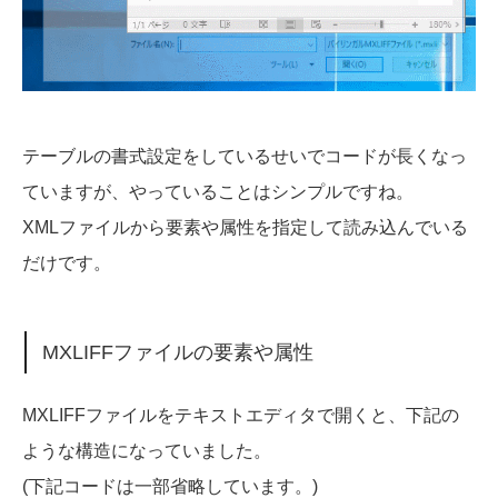
テーブルの書式設定をしているせいでコードが長くなっ
ていますが、やっていることはシンプルですね。
XMLファイルから要素や属性を指定して読み込んでいる
だけです。
MXLIFFファイルの要素や属性
MXLIFFファイルをテキストエディタで開くと、下記の
ような構造になっていました。
(下記コードは一部省略しています。)