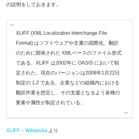
の説明をしておきます。
XLIFF (XML Localization Interchange File
Format) はソフトウェアや文書の国際化、翻訳
のために開発された XMLベースのファイル形式
である。XLIFF は2002年に OASIS において制
定された。現在のバージョンは2008年1月22日
制定の 1.2 である。企業などの組織内における
翻訳作業を想定し、その支援となるよう各種の
要素や属性が制定されている。
XLIFF – Wikipedia
より