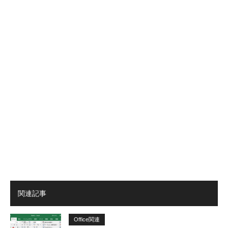
関連記事
Office関連