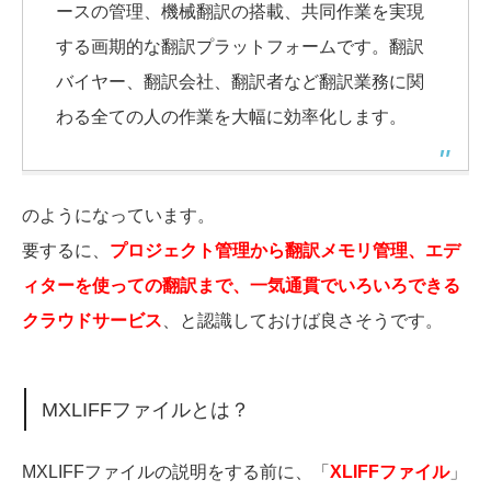
ースの管理、機械翻訳の搭載、共同作業を実現
する画期的な翻訳プラットフォームです。翻訳
バイヤー、翻訳会社、翻訳者など翻訳業務に関
わる全ての人の作業を大幅に効率化します。
のようになっています。
要するに、
プロジェクト管理から翻訳メモリ管理、エデ
ィターを使っての翻訳まで、一気通貫でいろいろできる
クラウドサービス
、と認識しておけば良さそうです。
MXLIFFファイルとは？
MXLIFFファイルの説明をする前に、「
XLIFFファイル
」