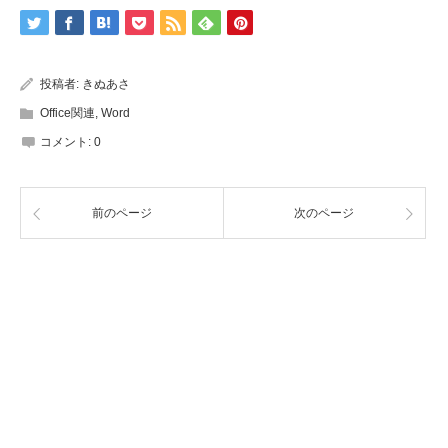
投稿者:
きぬあさ
Office関連
,
Word
コメント:
0
前のページ
次のページ