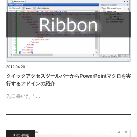
2012.04.20
クイックアクセスツールバーからPowerPointマクロを実
行するアドインの紹介
先日書いた「…
リボン関連