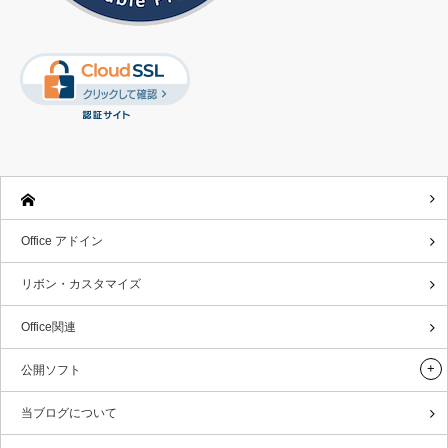
Office アドイン
リボン・カスタマイズ
Office関連
公開ソフト
当ブログについて