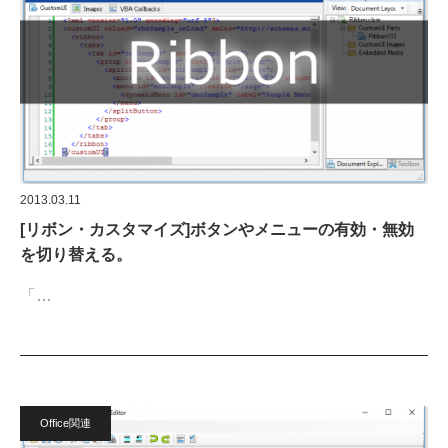
2013.03.11
[リボン・カスタマイズ]ボタンやメニューの有効・無効
を切り替える。
「…
Office関連