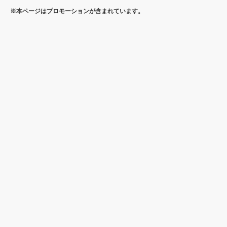
※本ページはプロモーションが含まれています。