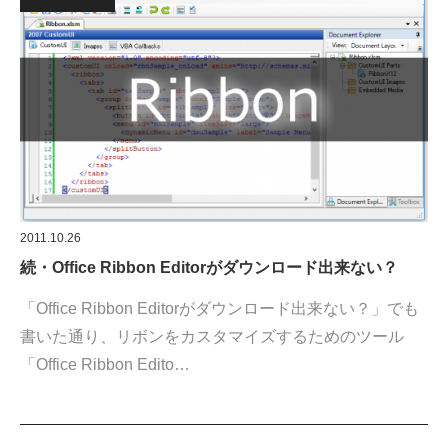
2011.10.26
続・Office Ribbon Editorがダウンロード出来ない？
「Office Ribbon Editorがダウンロード出来ない？」でも
書いた通り、リボンをカスタマイズするためのツール
「Office Ribbon Edito…