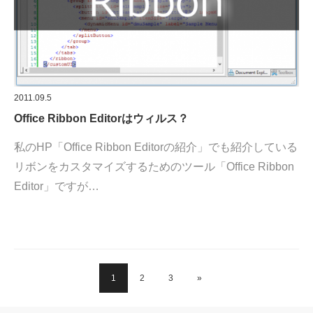
2011.09.5
Office Ribbon Editorはウィルス？
私のHP「Office Ribbon Editorの紹介」でも紹介している
リボンをカスタマイズするためのツール「Office Ribbon
Editor」ですが…
1
2
3
»