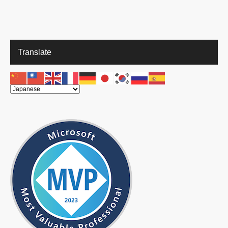
Translate