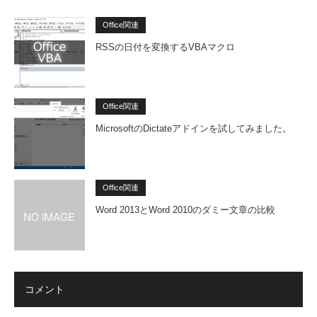
Office関連
RSSの日付を変換するVBAマクロ
Office関連
MicrosoftのDictateアドインを試してみました。
Office関連
Word 2013とWord 2010のダミー文章の比較
コメント