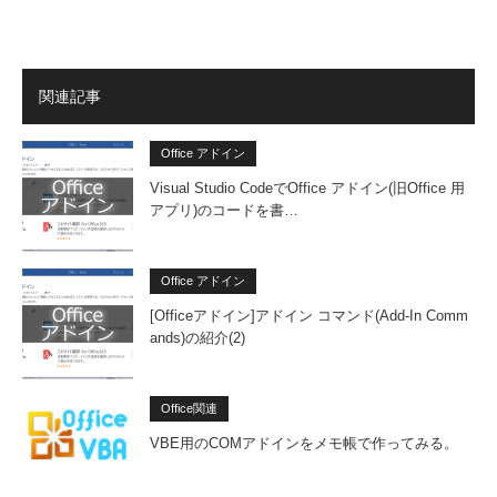
関連記事
Office アドイン
Visual Studio CodeでOffice アドイン(旧Office 用
アプリ)のコードを書…
Office アドイン
[Officeアドイン]アドイン コマンド(Add-In Comm
ands)の紹介(2)
Office関連
VBE用のCOMアドインをメモ帳で作ってみる。