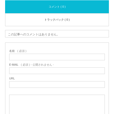
コメント ( 0 )
トラックバック ( 0 )
この記事へのコメントはありません。
名前
( 必須 )
E-MAIL
( 必須 ) - 公開されません -
URL