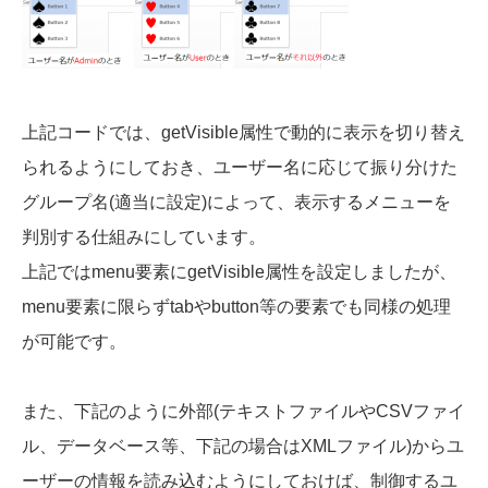
上記コードでは、getVisible属性で動的に表示を切り替え
られるようにしておき、ユーザー名に応じて振り分けた
グループ名(適当に設定)によって、表示するメニューを
判別する仕組みにしています。
上記ではmenu要素にgetVisible属性を設定しましたが、
menu要素に限らずtabやbutton等の要素でも同様の処理
が可能です。
また、下記のように外部(テキストファイルやCSVファイ
ル、データベース等、下記の場合はXMLファイル)からユ
ーザーの情報を読み込むようにしておけば、制御するユ