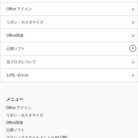
Office アドイン
リボン・カスタマイズ
Office関連
公開ソフト
当ブログについて
お問い合わせ
メニュー
Office アドイン
リボン・カスタマイズ
Office関連
公開ソフト
クラシックスタイルメニュー for Offic