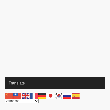
Translate