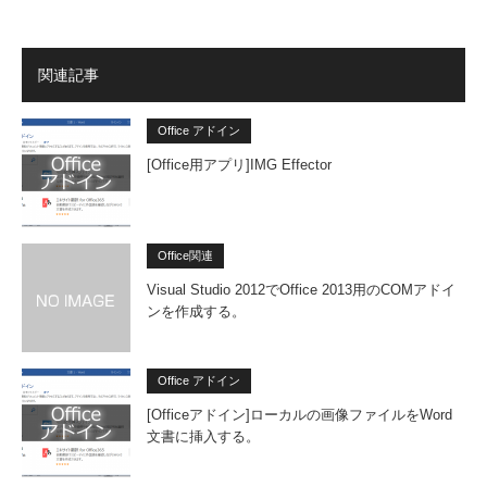
関連記事
Office アドイン
[Office用アプリ]IMG Effector
Office関連
Visual Studio 2012でOffice 2013用のCOMアドイ
ンを作成する。
Office アドイン
[Officeアドイン]ローカルの画像ファイルをWord
文書に挿入する。