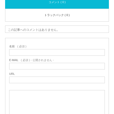
コメント ( 0 )
トラックバック ( 0 )
この記事へのコメントはありません。
名前
( 必須 )
E-MAIL
( 必須 ) - 公開されません -
URL