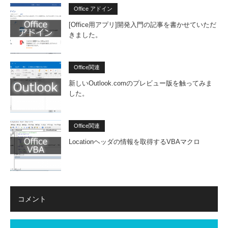
Office アドイン
[Office用アプリ]開発入門の記事を書かせていただ
きました。
Office関連
新しいOutlook.comのプレビュー版を触ってみま
した。
Office関連
Locationヘッダの情報を取得するVBAマクロ
コメント