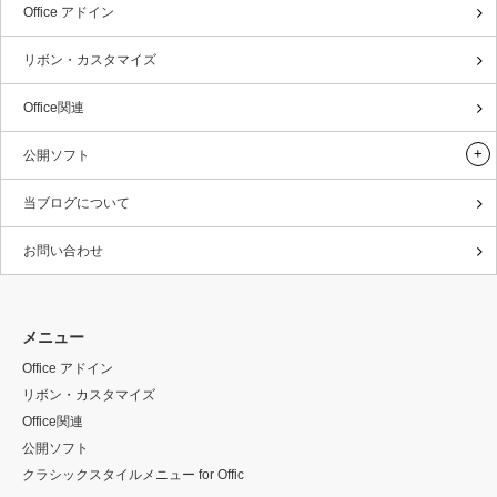
Office アドイン
リボン・カスタマイズ
Office関連
公開ソフト
当ブログについて
お問い合わせ
メニュー
Office アドイン
リボン・カスタマイズ
Office関連
公開ソフト
クラシックスタイルメニュー for Offic