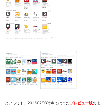
といっても、2013/07/08時点ではまだ
プレビュー版
のよ