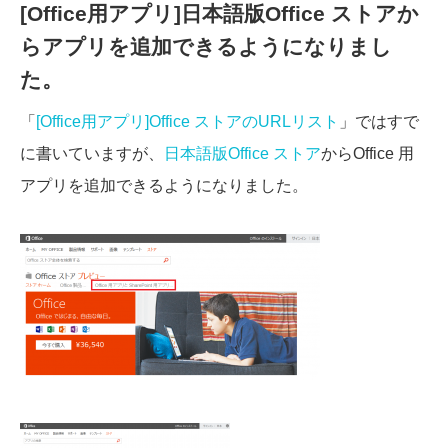
[Office用アプリ]日本語版Office ストアか
らアプリを追加できるようになりまし
た。
「
[Office用アプリ]Office ストアのURLリスト
」ではすで
に書いていますが、
日本語版Office ストア
からOffice 用
アプリを追加できるようになりました。