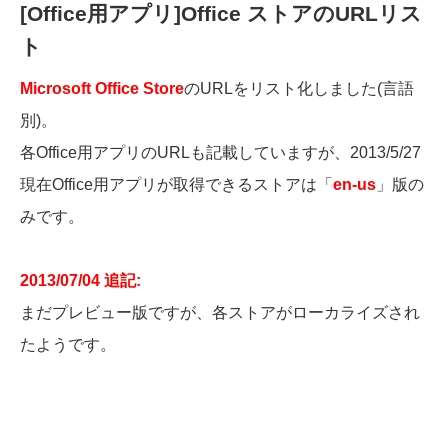
[Office用アプリ]Office ストアのURLリス
ト
Microsoft Office Store
のURLをリスト化しました(言語
別)。
各Office用アプリのURLも記載していますが、2013/5/27
現在Office用アプリが取得できるストアは「
en-us
」版の
みです。
2013/07/04 追記:
まだプレビュー版ですが、各ストアがローカライズされ
たようです。