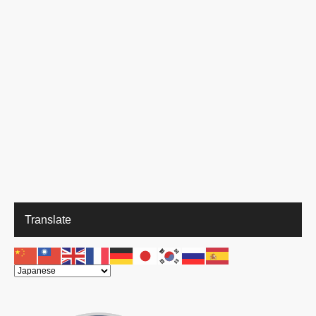
Translate