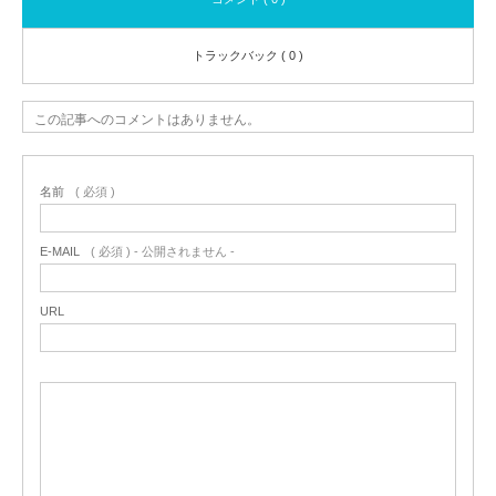
トラックバック ( 0 )
この記事へのコメントはありません。
名前
( 必須 )
E-MAIL
( 必須 ) - 公開されません -
URL