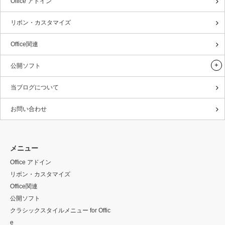
Office アドイン
リボン・カスタマイズ
Office関連
公開ソフト
当ブログについて
お問い合わせ
メニュー
Office アドイン
リボン・カスタマイズ
Office関連
公開ソフト
クラシックスタイルメニュー for Offic
e