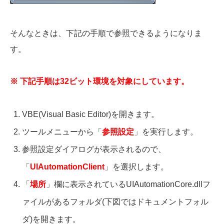
そんなときは、下記の手順で参照できるようになりま
す。
※ 下記手順は32ビット環境を対象にしています。
VBE(Visual Basic Editor)を開きます。
ツールメニューから「
参照設定
」を実行します。
参照設定ダイアログが表示されるので、
「
UIAutomationClient
」を選択します。
「
場所
」欄に表示されているUIAutomationCore.dllフ
ァイルがあるフォルダ(下図ではドキュメントフォル
ダ)を開きます。