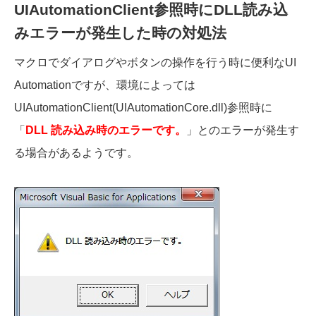
UIAutomationClient参照時にDLL読み込
みエラーが発生した時の対処法
マクロでダイアログやボタンの操作を行う時に便利なUI
Automationですが、環境によっては
UIAutomationClient(UIAutomationCore.dll)参照時に
「
DLL 読み込み時のエラーです。
」とのエラーが発生す
る場合があるようです。