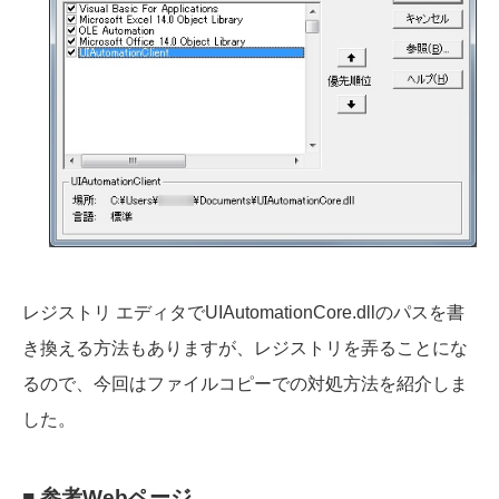
レジストリ エディタでUIAutomationCore.dllのパスを書
き換える方法もありますが、レジストリを弄ることにな
るので、今回はファイルコピーでの対処方法を紹介しま
した。
■ 参考Webページ