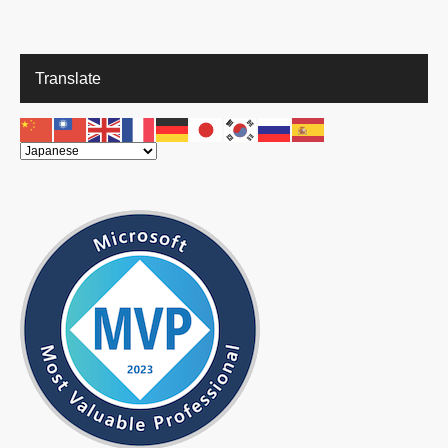
Translate