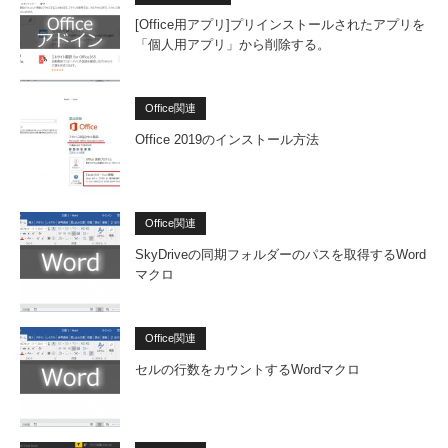
[Office用アプリ]プリインストールされたアプリを
「個人用アプリ」から削除する。
Office関連
Office 2019のインストール方法
Office関連
SkyDriveの同期フォルダーのパスを取得するWord
マクロ
Office関連
セルの行数をカウントするWordマクロ