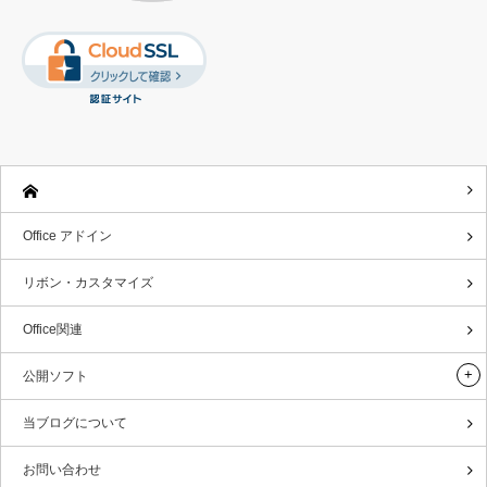
Office アドイン
リボン・カスタマイズ
Office関連
公開ソフト
当ブログについて
お問い合わせ