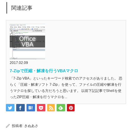
関連記事
2017.02.09
7-Zipで圧縮・解凍を行うVBAマクロ
「7-Zip VBA」といったキーワード検索でのアクセスがありました。 恐
らく「圧縮・解凍ソフト 7-Zip」を使って、ファイルの圧縮や解凍を行
うマクロを探している方だろうと思います。 以前下記記事でShellを使
ったZIP圧縮・解凍を行うマクロを...
投稿者:
きぬあさ