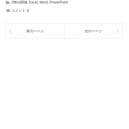
Office関連
,
Excel
,
Word
,
PowerPoint
コメント:
0
前のページ
次のページ