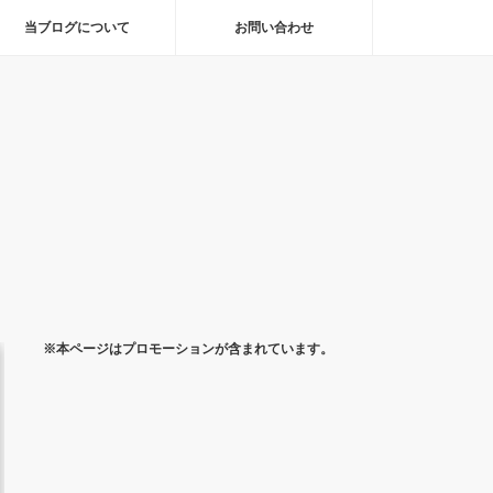
当ブログについて
お問い合わせ
※本ページはプロモーションが含まれています。