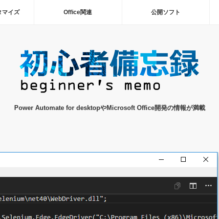
タマイズ
Office関連
公開ソフト
Power Automate for desktopやMicrosoft Office開発の情報が満載