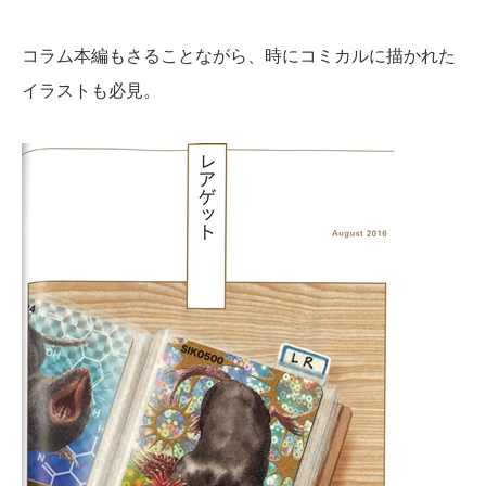
コラム本編もさることながら、時にコミカルに描かれた
イラストも必見。