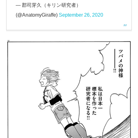
— 郡司芽久（キリン研究者）
(@AnatomyGiraffe)
September 26, 2020