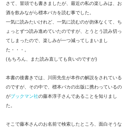
さて、冒頭でも書きましたが、最近の私の楽しみは、お
酒を飲みながら標本バカを読む事でした。
一気に読みたいけれど、一気に読むのが勿体なくて、ち
ょっとずつ読み進めていたのですが、とうとう読み切っ
てしまったので、楽しみが一つ減ってしまいまし
た・・・。
(もちろん、また読み直しても良いのですが)
本書の後書きでは、川田先生が本作の解説をされている
のですが、その中で、標本バカの出版に携わっているの
が
ブックマン社
の藤本淳子さんであることを知りまし
た。
そこで藤本さんのお名前で検索したところ、面白そうな