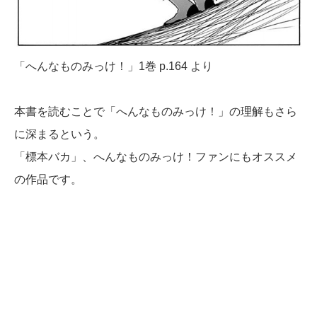
「へんなものみっけ！」1巻 p.164 より
本書を読むことで「へんなものみっけ！」の理解もさら
に深まるという。
「標本バカ」、へんなものみっけ！ファンにもオススメ
の作品です。