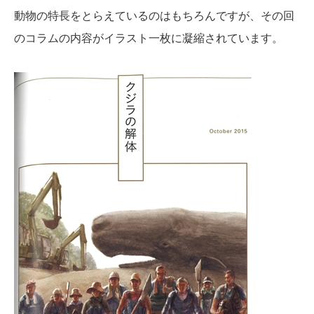
動物の特長をとらえているのはもちろんですが、その回
のコラムの内容がイラスト一枚に凝縮されています。