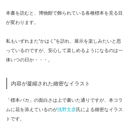
本書を読むと、博物館で飾られている各種標本を見る目
が変わります。
私もいずれまた“かはく”を訪れ、展示を楽しみたいと思
っているのですが、安心して楽しめるようになるのは一
体いつの日か・・・。
内容が凝縮された緻密なイラスト
「標本バカ」の面白さは上で書いた通りですが、本コラ
ムに花を添えているのが
浅野文彦
氏による緻密なイラス
トです。