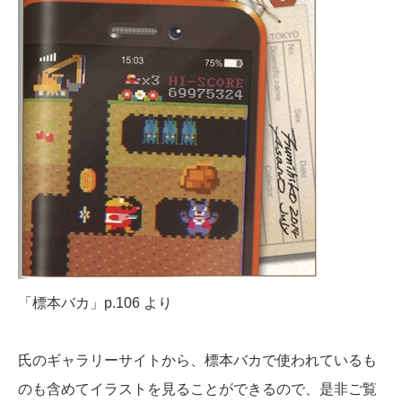
「標本バカ」p.106 より
氏のギャラリーサイトから、標本バカで使われているも
のも含めてイラストを見ることができるので、是非ご覧