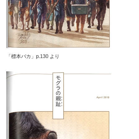
「標本バカ」p.130 より