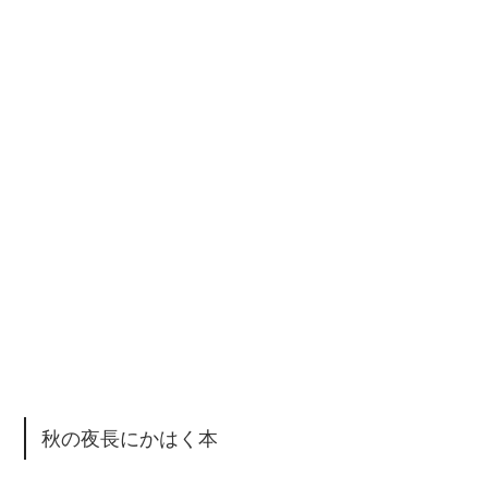
秋の夜長にかはく本