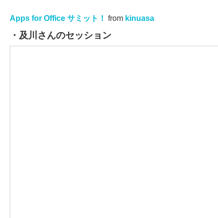
Apps for Office サミット！
from
kinuasa
・及川さんのセッション