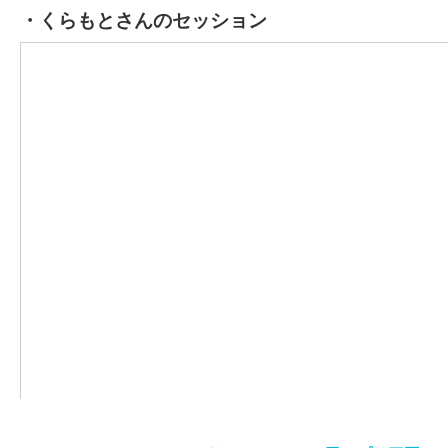
・くらもとさんのセッション