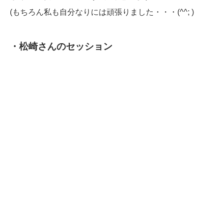
(もちろん私も自分なりには頑張りました・・・(^^; )
・松崎さんのセッション