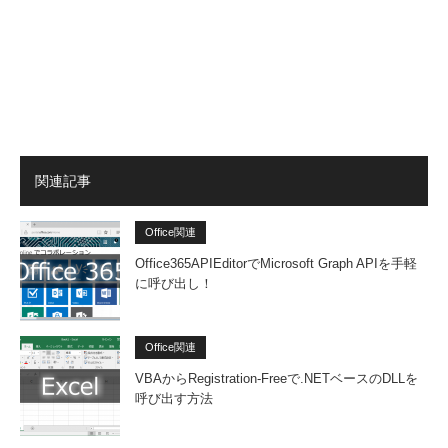
関連記事
Office関連
Office365APIEditorでMicrosoft Graph APIを手軽
に呼び出し！
Office関連
VBAからRegistration-Freeで.NETベースのDLLを
呼び出す方法