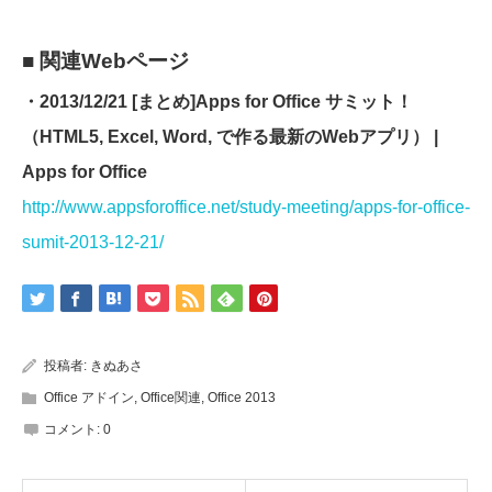
■ 関連Webページ
・2013/12/21 [まとめ]Apps for Office サミット！
（HTML5, Excel, Word, で作る最新のWebアプリ） |
Apps for Office
http://www.appsforoffice.net/study-meeting/apps-for-office-
sumit-2013-12-21/
投稿者:
きぬあさ
Office アドイン
,
Office関連
,
Office 2013
コメント:
0