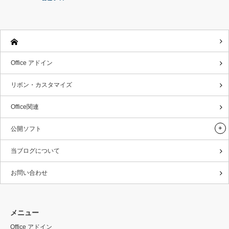
Office アドイン
リボン・カスタマイズ
Office関連
公開ソフト
当ブログについて
お問い合わせ
メニュー
Office アドイン