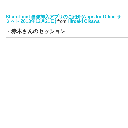
SharePoint 画像挿入アプリのご紹介(Apps for Office サ
ミット 2013年12月21日)
from
Hiroaki Oikawa
・赤木さんのセッション