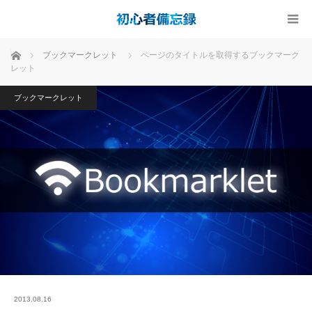
ホーム
ブックマークレット
ページのタイトルを取得するブックマーク
レット
ブックマークレット
2013.08.16