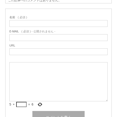
この記事へのコメントはありません。
名前
( 必須 )
E-MAIL
( 必須 ) - 公開されません -
URL
5
+
=
6