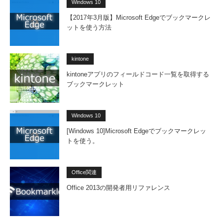
Windows 10
【2017年3月版】Microsoft Edgeでブックマークレ
ットを使う方法
kintone
kintoneアプリのフィールドコード一覧を取得する
ブックマークレット
Windows 10
[Windows 10]Microsoft Edgeでブックマークレッ
トを使う。
Office関連
Office 2013の開発者用リファレンス