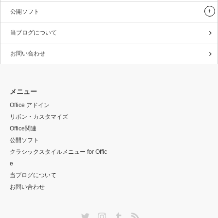
公開ソフト
当ブログについて
お問い合わせ
メニュー
Office アドイン
リボン・カスタマイズ
Office関連
公開ソフト
クラシックスタイルメニュー for Offic
e
当ブログについて
お問い合わせ
Twitter
Instagram
Tumblr
RSS