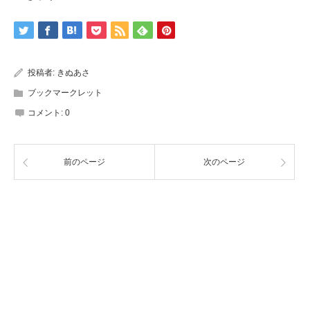
投稿者:
きぬあさ
ブックマークレット
コメント:
0
前のページ
次のページ