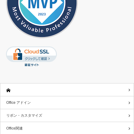
Office アドイン
リボン・カスタマイズ
Office関連