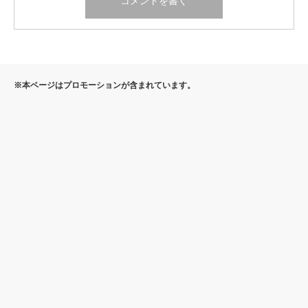
※本ページはプロモーションが含まれています。