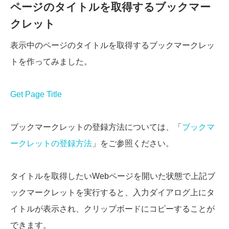
ページのタイトルを取得するブックマー
クレット
表示中のページのタイトルを取得するブックマークレッ
トを作ってみました。
Get Page Title
ブックマークレットの登録方法については、「
ブックマ
ークレットの登録方法
」をご参照ください。
タイトルを取得したいWebページを開いた状態で上記ブ
ックマークレットを実行すると、入力ダイアログ上にタ
イトルが表示され、クリップボードにコピーすることが
できます。