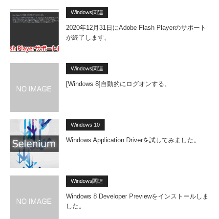
Windows関連
2020年12月31日にAdobe Flash Playerのサポート
が終了します。
Windows関連
[Windows 8]自動的にログオンする。
Windows 10
Windows Application Driverを試してみました。
Windows関連
Windows 8 Developer Previewをインストールしま
した。