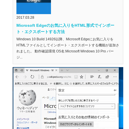
2017.03.28
Microsoft Edgeのお気に入りをHTML形式でインポー
ト・エクスポートする方法
Windows 10 Build 14926以降、Microsoft Edgeにお気に入りを
HTMLファイルとしてインポート・エクスポートする機能が追加さ
れました。 動作確認環境 OS名:Microsoft Windows 10 Pro バー
ジ...