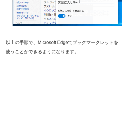
以上の手順で、Microsoft Edgeでブックマークレットを
使うことができるようになります。