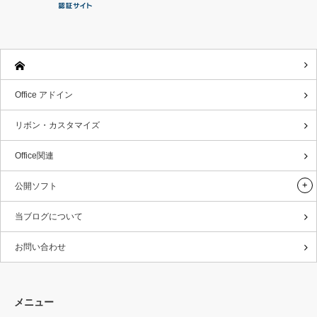
Office アドイン
リボン・カスタマイズ
Office関連
公開ソフト
当ブログについて
お問い合わせ
メニュー