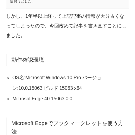
使おうとした...
しかし、1年半以上経って上記記事の情報が大分古くな
ってしまったので、今回改めて記事を書き直すことにし
ました。
動作確認環境
OS名:Microsoft Windows 10 Pro バージョ
ン:10.0.15063 ビルド 15063 x64
MicrosoftEdge 40.15063.0.0
Microsoft Edgeでブックマークレットを使う方
法