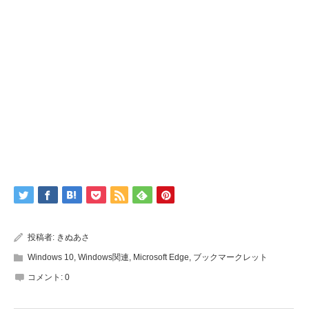
投稿者:
きぬあさ
Windows 10
,
Windows関連
,
Microsoft Edge
,
ブックマークレット
コメント:
0