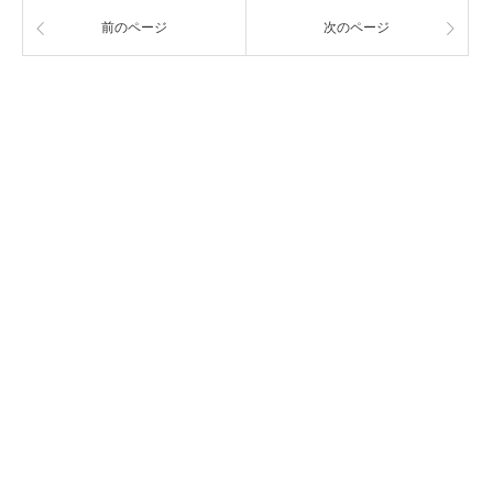
前のページ
次のページ