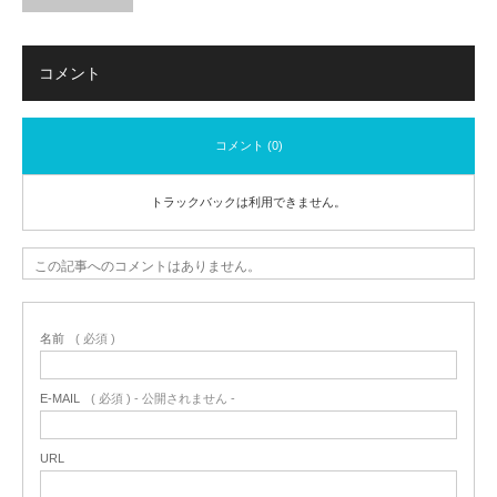
コメント
コメント (0)
トラックバックは利用できません。
この記事へのコメントはありません。
名前
( 必須 )
E-MAIL
( 必須 ) - 公開されません -
URL