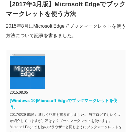
【2017年3月版】Microsoft Edgeでブック
マークレットを使う方法
2015年8月にMicrosoft Edgeでブックマークレットを使う
方法について記事を書きました。
2015.08.05
[Windows 10]Microsoft Edgeでブックマークレットを使
う。
2017/3/29 追記： 新しく記事を書き直しました。 当ブログでもいくつ
か紹介していますが、私はよくブックマークレットを使います。
Microsoft Edgeでも他のブラウザーと同じようにブックマークレットを