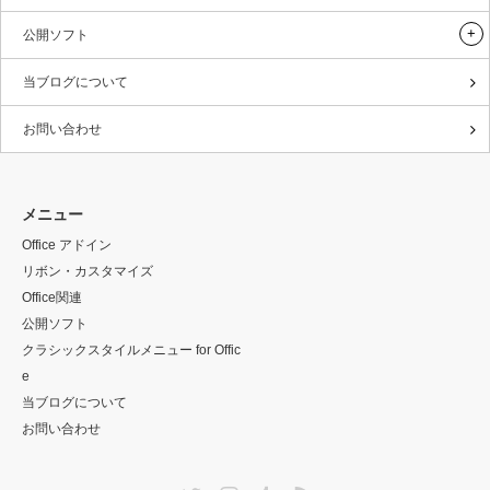
公開ソフト
当ブログについて
お問い合わせ
メニュー
Office アドイン
リボン・カスタマイズ
Office関連
公開ソフト
クラシックスタイルメニュー for Offic
e
当ブログについて
お問い合わせ
Twitter
Instagram
Tumblr
RSS