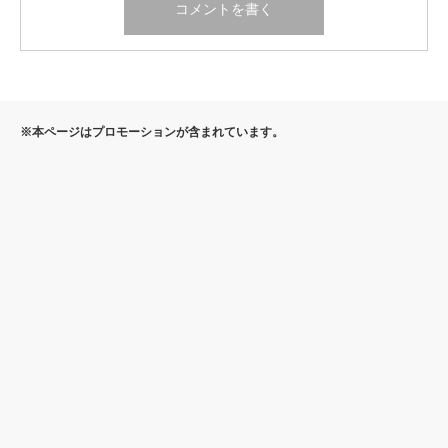
※本ページはプロモーションが含まれています。