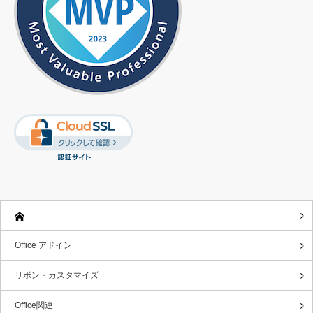
Office アドイン
リボン・カスタマイズ
Office関連