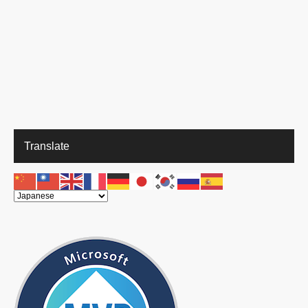
Translate