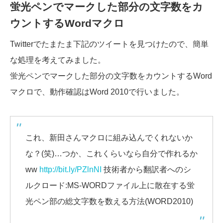
蛍光ペンでマークした部分の文字数をカ
ウントするWordマクロ
Twitterでたまたま下記のツイートを見つけたので、簡単
な処理を考えてみました。
蛍光ペンでマークした部分の文字数をカウントするWord
マクロで、動作確認はWord 2010で行いました。
これ、新田さんマクロに組み込んでくれないか
な？(笑)…つか、これくらいなら自分で作れるか
ww
http://bit.ly/PZlnNI
技術者から翻訳者へのシ
ルクロード:MS-WORDファイル上に散在する蛍
光ペン部の総文字数を数える方法(WORD2010)