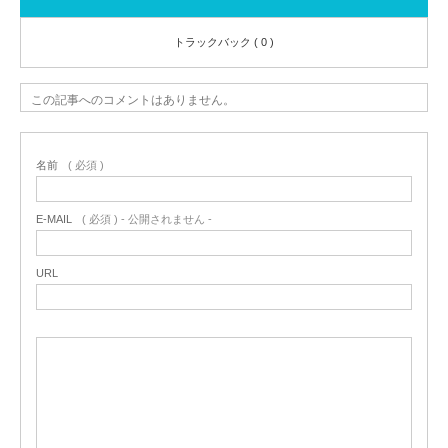
トラックバック ( 0 )
この記事へのコメントはありません。
名前
( 必須 )
E-MAIL
( 必須 ) - 公開されません -
URL