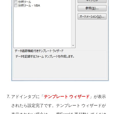
アドインタブに「
テンプレート ウィザード
」が表示
されたら設定完了です。テンプレート ウィザードが