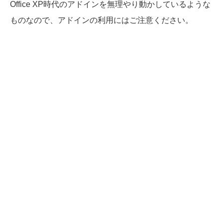
Office XP時代のアドインを無理やり動かしているような
ものなので、アドインの利用にはご注意ください。