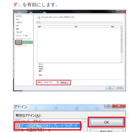
ド
」を有効にします。