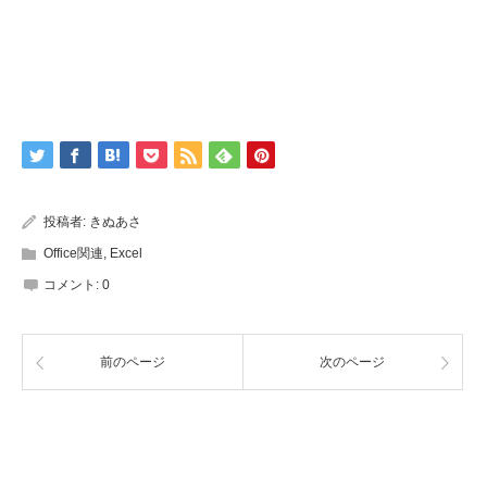
投稿者:
きぬあさ
Office関連
,
Excel
コメント:
0
前のページ
次のページ