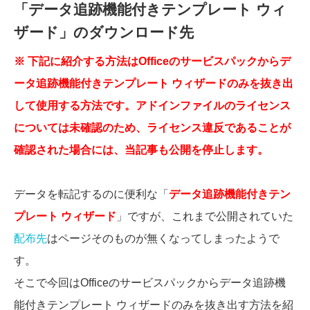
「データ追跡機能付きテンプレート ウィ
ザード」のダウンロード先
※ 下記に紹介する方法はOfficeのサービスパックからデ
ータ追跡機能付きテンプレート ウィザードのみを抜き出
して使用する方法です。アドインファイルのライセンス
については未確認のため、ライセンス違反であることが
確認された場合には、当記事も公開を停止します。
データを転記するのに便利な「
データ追跡機能付きテン
プレート ウィザード
」ですが、これまで公開されていた
配布先
はページそのものが無くなってしまったようで
す。
そこで今回はOfficeのサービスパックからデータ追跡機
能付きテンプレート ウィザードのみを抜き出す方法を紹