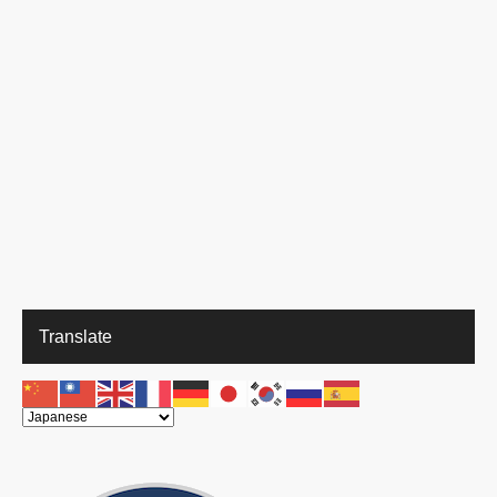
Translate