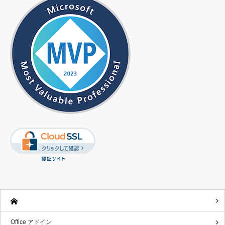
Office アドイン