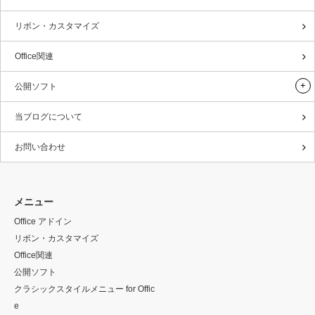
リボン・カスタマイズ
Office関連
公開ソフト
当ブログについて
お問い合わせ
メニュー
Office アドイン
リボン・カスタマイズ
Office関連
公開ソフト
クラシックスタイルメニュー for Offic
e