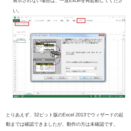
表示されない場合は、一度Excelを再起動してくださ
い。
とりあえず、32ビット版のExcel 2013でウィザードの起
動までは確認できましたが、動作の方は未確認です。