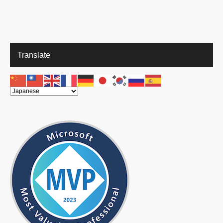
Translate