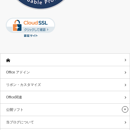
Office アドイン
リボン・カスタマイズ
Office関連
公開ソフト
当ブログについて