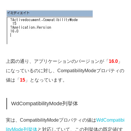
上図の通り、アプリケーションのバージョンが「
16.0
」
になっているのに対し、CompatibilityModeプロパティの
値は「
15
」となっています。
WdCompatibilityMode列挙体
実は、CompatibilityModeプロパティの値は
WdCompatibi
lityMode列挙体
と対応していて、この列挙体の既定値(す