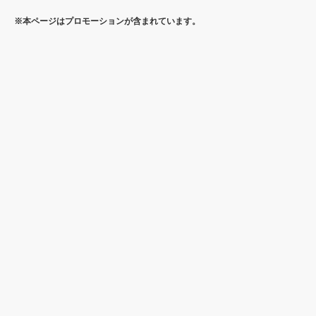
※本ページはプロモーションが含まれています。