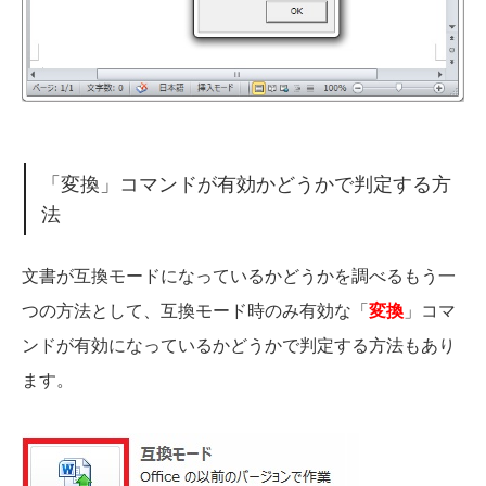
「変換」コマンドが有効かどうかで判定する方
法
文書が互換モードになっているかどうかを調べるもう一
つの方法として、互換モード時のみ有効な「
変換
」コマ
ンドが有効になっているかどうかで判定する方法もあり
ます。