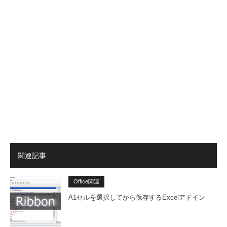
関連記事
Office関連
A1セルを選択してから保存するExcelアドイン