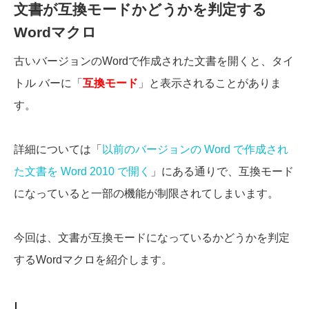
文書が互換モードかどうかを判定する
Wordマクロ
古いバージョンのWordで作成された文書を開くと、タイ
トル バーに「
互換モード
」と表示されることがありま
す。
詳細については「
以前のバージョンの Word で作成され
た文書を Word 2010 で開く
」にある通りで、互換モード
になっていると一部の機能が制限されてしまいます。
今回は、文書が互換モードになっているかどうかを判定
するWordマクロを紹介します。