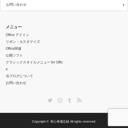
お問い合わせ
メニュー
Office アドイン
リボン・カスタマイズ
Office関連
公開ソフト
クラシックスタイルメニュー for Offic
e
当ブログについて
お問い合わせ
Twitter
Instagram
Tumblr
RSS
Copyright ©
初心者備忘録
All rights reserved.