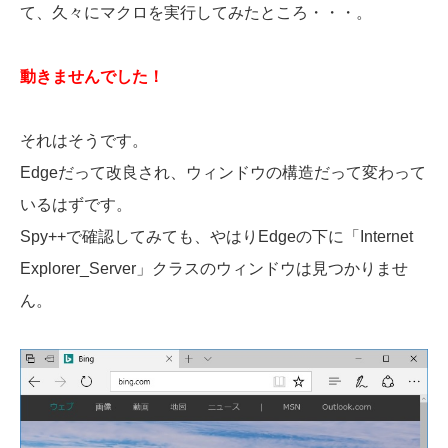
て、久々にマクロを実行してみたところ・・・。
動きませんでした！
それはそうです。
Edgeだって改良され、ウィンドウの構造だって変わって
いるはずです。
Spy++で確認してみても、やはりEdgeの下に「Internet
Explorer_Server」クラスのウィンドウは見つかりませ
ん。