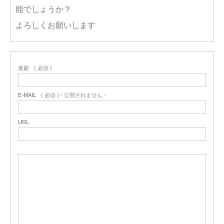
能でしょうか？
よろしくお願いします
名前
( 必須 )
E-MAIL
( 必須 ) - 公開されません -
URL