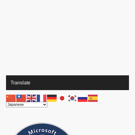
Translate