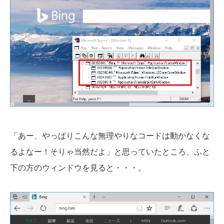
「あー、やっぱりこんな無理やりなコードは動かなくな
るよなー！そりゃ当然だよ」と思っていたところ、ふと
下の方のウィンドウを見ると・・・。