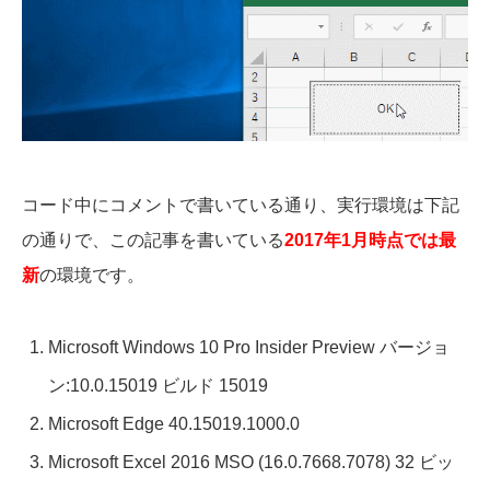
コード中にコメントで書いている通り、実行環境は下記
の通りで、この記事を書いている
2017年1月時点では最
新
の環境です。
Microsoft Windows 10 Pro Insider Preview バージョ
ン:10.0.15019 ビルド 15019
Microsoft Edge 40.15019.1000.0
Microsoft Excel 2016 MSO (16.0.7668.7078) 32 ビッ