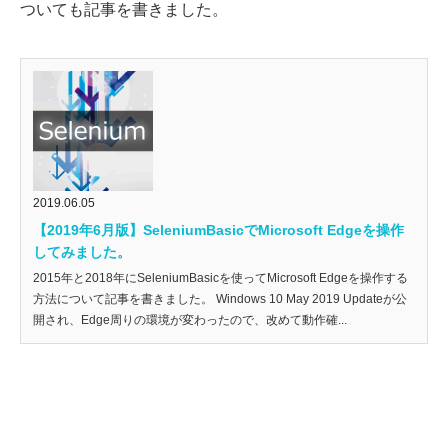
ついても記事を書きました。
2019.06.05
【2019年6月版】SeleniumBasicでMicrosoft Edgeを操作
してみました。
2015年と2018年にSeleniumBasicを使ってMicrosoft Edgeを操作する
方法について記事を書きました。 Windows 10 May 2019 Updateが公
開され、Edge周りの環境が変わったので、改めて動作確...