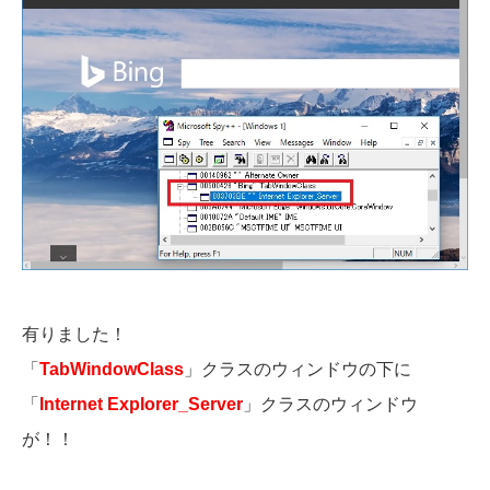
有りました！
「
TabWindowClass
」クラスのウィンドウの下に
「
Internet Explorer_Server
」クラスのウィンドウ
が！！