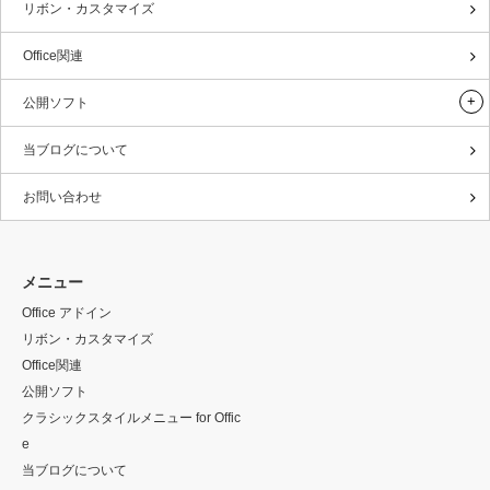
リボン・カスタマイズ
Office関連
公開ソフト
当ブログについて
お問い合わせ
メニュー
Office アドイン
リボン・カスタマイズ
Office関連
公開ソフト
クラシックスタイルメニュー for Offic
e
当ブログについて