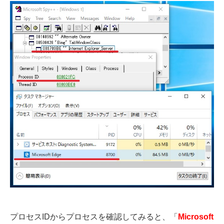
プロセスIDからプロセスを確認してみると、「
Microsoft