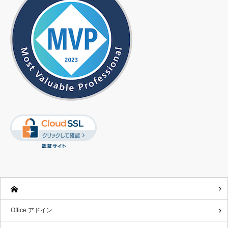
Office アドイン