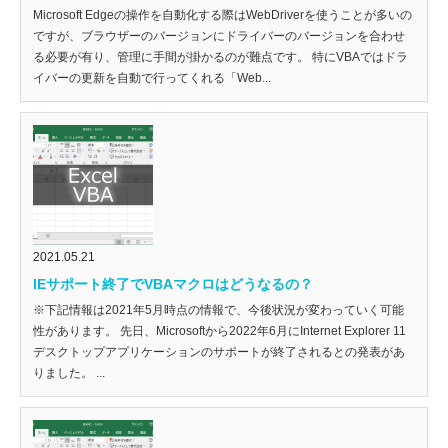
Microsoft Edgeの操作を自動化する際はWebDriverを使うことが多いの
ですが、ブラウザーのバージョンにドライバーのバージョンを合わせ
る必要が有り、管理に手間が掛かるのが難点です。 特にVBAではドラ
イバーの更新を自動で行ってくれる「Web...
2021.05.21
IEサポート終了でVBAマクロはどうなるの？
※下記情報は2021年5月時点の情報で、今後状況が変わっていく可能
性があります。 先日、Microsoftから2022年6月にInternet Explorer 11
デスクトップアプリケーションのサポートが終了されるとの発表があ
りました。 ...