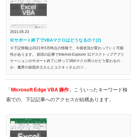
2021.05.23
IEサポート終了でVBAマクロはどうなるの？(2)
※下記情報は2021年5月時点の情報で、今後状況が変わっていく可能
性があります。 前回の記事でInternet Explorer 11デスクトップアプリ
ケーションのサポート終了に伴ってVBAマクロ周りがどう変わるの
か、魔界の仮面弁士さんとユスキィさんのツ...
「
Microsoft Edge VBA 操作
」こういったキーワード検
索での、下記記事へのアクセスが結構あります。