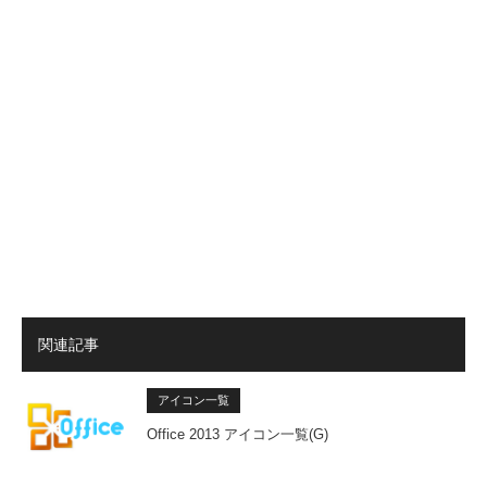
関連記事
アイコン一覧
Office 2013 アイコン一覧(G)