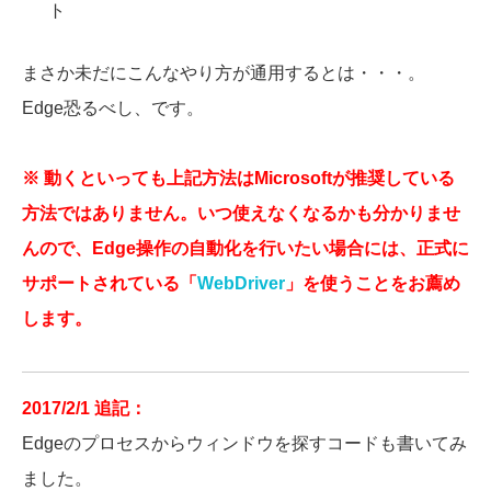
ト
まさか未だにこんなやり方が通用するとは・・・。
Edge恐るべし、です。
※ 動くといっても上記方法はMicrosoftが推奨している
方法ではありません。いつ使えなくなるかも分かりませ
んので、Edge操作の自動化を行いたい場合には、正式に
サポートされている「
WebDriver
」を使うことをお薦め
します。
2017/2/1 追記：
Edgeのプロセスからウィンドウを探すコードも書いてみ
ました。