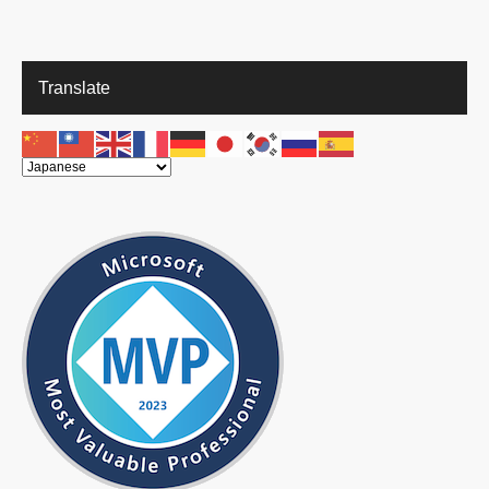
Translate