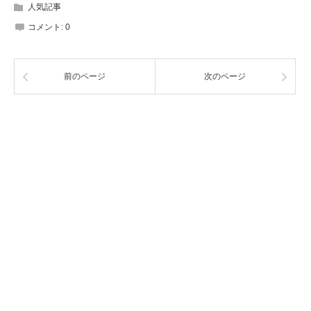
人気記事
コメント:
0
前のページ
次のページ