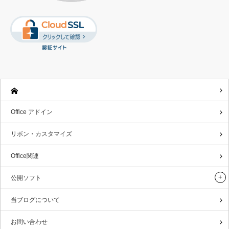
Office アドイン
リボン・カスタマイズ
Office関連
公開ソフト
当ブログについて
お問い合わせ