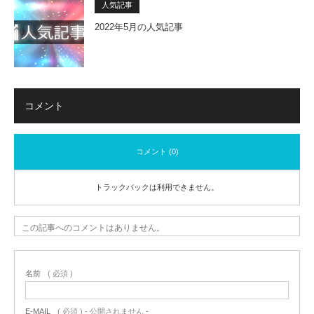
人気記事
2022年5月の人気記事
コメント
コメント (0)
トラックバックは利用できません。
この記事へのコメントはありません。
名前
( 必須 )
E-MAIL
( 必須 ) - 公開されません -