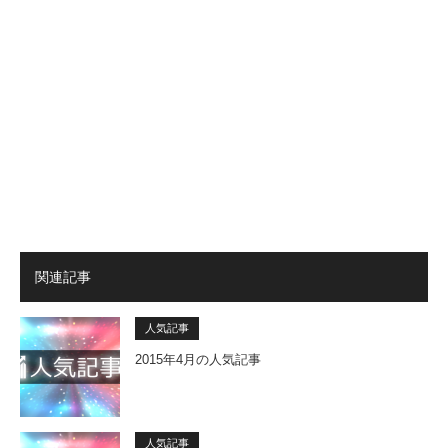
関連記事
人気記事
2015年4月の人気記事
人気記事