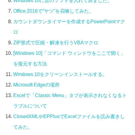
Windows 10に昔のソフトを入れてみました。
Office 2016で”ヤツ”を召喚してみた。
カウントダウンタイマーを作成するPowerPointマク
ロ
ZIP形式で圧縮・解凍を行うVBAマクロ
[Windows 10]「コマンド ウィンドウをここで開く」
を復元する方法
Windows 10をクリーンインストールする。
Microsoft Edgeの場所
Excelで「Classic Menu」タブが表示されなくなるト
ラブルについて
ClosedXMLやEPPlusでExcelファイルを読み書きし
てみた。