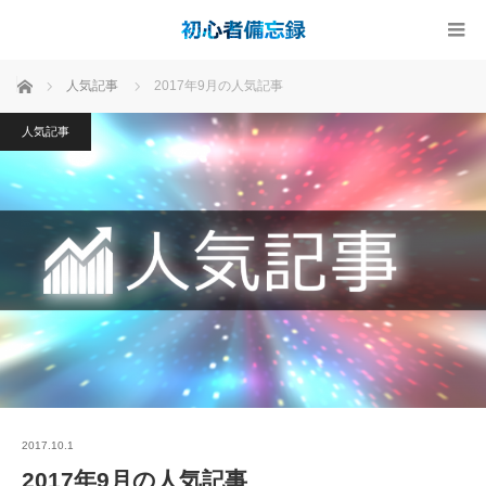
ホーム
人気記事
2017年9月の人気記事
人気記事
2017.10.1
2017年9月の人気記事