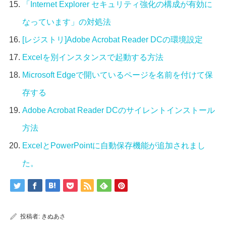
「Internet Explorer セキュリティ強化の構成が有効に
なっています」の対処法
[レジストリ]Adobe Acrobat Reader DCの環境設定
Excelを別インスタンスで起動する方法
Microsoft Edgeで開いているページを名前を付けて保
存する
Adobe Acrobat Reader DCのサイレントインストール
方法
ExcelとPowerPointに自動保存機能が追加されまし
た。
投稿者:
きぬあさ