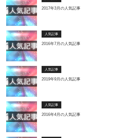
2017年3月の人気記事
人気記事
2016年7月の人気記事
人気記事
2019年9月の人気記事
人気記事
2016年4月の人気記事