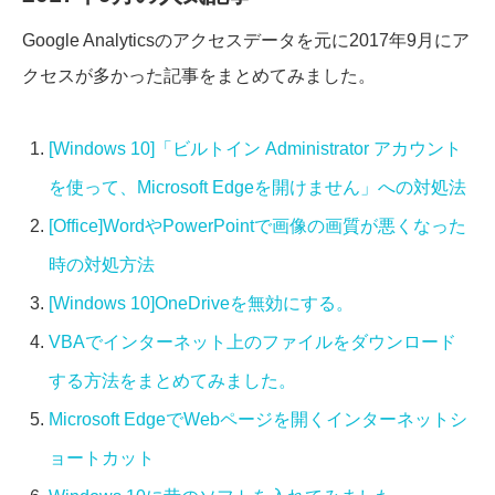
Google Analyticsのアクセスデータを元に2017年9月にア
クセスが多かった記事をまとめてみました。
[Windows 10]「ビルトイン Administrator アカウント
を使って、Microsoft Edgeを開けません」への対処法
[Office]WordやPowerPointで画像の画質が悪くなった
時の対処方法
[Windows 10]OneDriveを無効にする。
VBAでインターネット上のファイルをダウンロード
する方法をまとめてみました。
Microsoft EdgeでWebページを開くインターネットシ
ョートカット