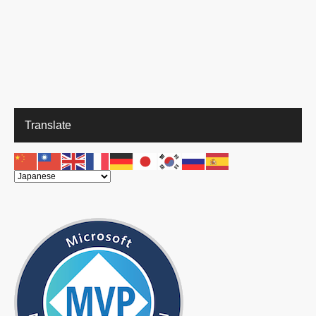
Translate