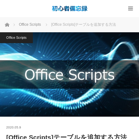
ホーム
Office Scripts
[Office Scripts]テーブルを追加する方法
Office Scripts
2020.05.9
[Office Scripts]テーブルを追加する方法