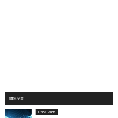
関連記事
Office Scripts