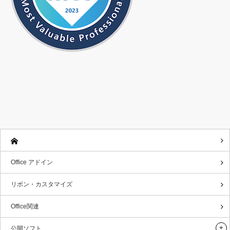
Office アドイン
リボン・カスタマイズ
Office関連
公開ソフト