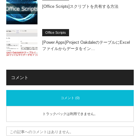
[Office Scripts]スクリプトを共有する方法
Office Scripts
[Power Apps]Project OakdaleのテーブルにExcel
ファイルからデータをイン…
コメント
コメント (0)
トラックバックは利用できません。
この記事へのコメントはありません。