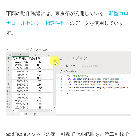
下図の動作確認には、東京都が公開している「
新型コロ
ナコールセンター相談件数
」のデータを使用していま
す。
addTableメソッドの第一引数でセル範囲を、第二引数で