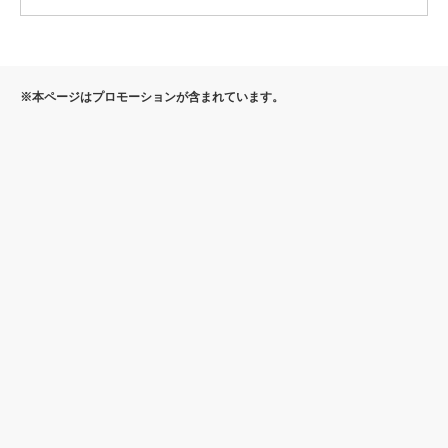
※本ページはプロモーションが含まれています。