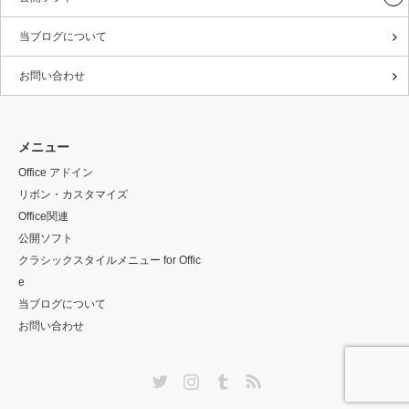
当ブログについて
お問い合わせ
メニュー
Office アドイン
リボン・カスタマイズ
Office関連
公開ソフト
クラシックスタイルメニュー for Offic
e
当ブログについて
お問い合わせ
Twitter
Instagram
Tumblr
RSS