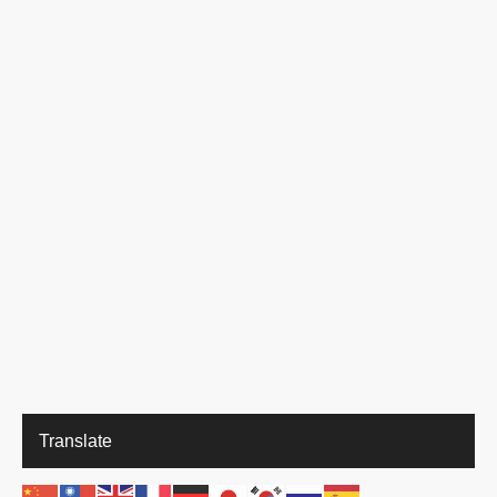
Translate