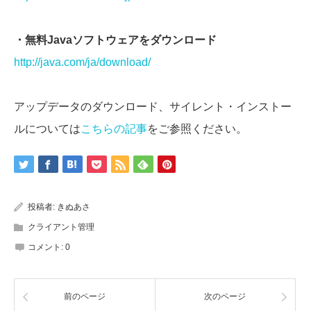
・無料Javaソフトウェアをダウンロード
http://java.com/ja/download/
アップデータのダウンロード、サイレント・インストー
ルについては
こちらの記事
をご参照ください。
投稿者:
きぬあさ
クライアント管理
コメント:
0
前のページ
次のページ