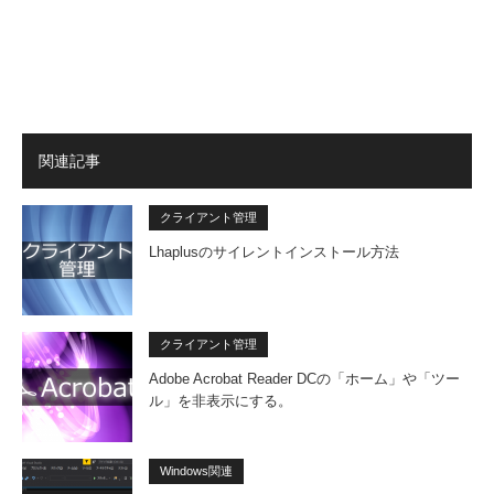
関連記事
クライアント管理
Lhaplusのサイレントインストール方法
クライアント管理
Adobe Acrobat Reader DCの「ホーム」や「ツー
ル」を非表示にする。
Windows関連