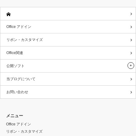
Office アドイン
リボン・カスタマイズ
Office関連
公開ソフト
当ブログについて
お問い合わせ
メニュー
Office アドイン
リボン・カスタマイズ