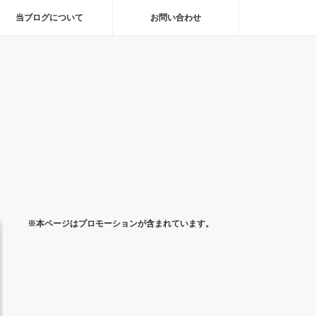
当ブログについて
お問い合わせ
※本ページはプロモーションが含まれています。