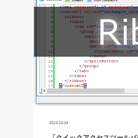
2014.10.24
「クイックアクセスツールバーか