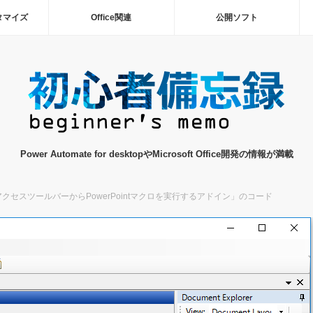
タマイズ
Office関連
公開ソフト
Power Automate for desktopやMicrosoft Office開発の情報が満載
クセスツールバーからPowerPointマクロを実行するアドイン」のコード