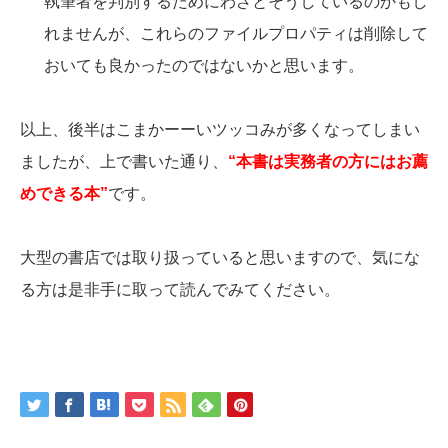
執筆者を判別するためにわざとそうしているのかもし
れませんが、これらのファイルプロパティは削除して
おいても良かったのではないかと思います。
以上、後半はこまかーーいツッコみが多くなってしまい
ましたが、上で書いた通り、
“本書は実務者の方にはお薦
めできる本”
です。
大型の書店では取り扱っていると思いますので、気にな
る方は是非手に取って読んでみてください。