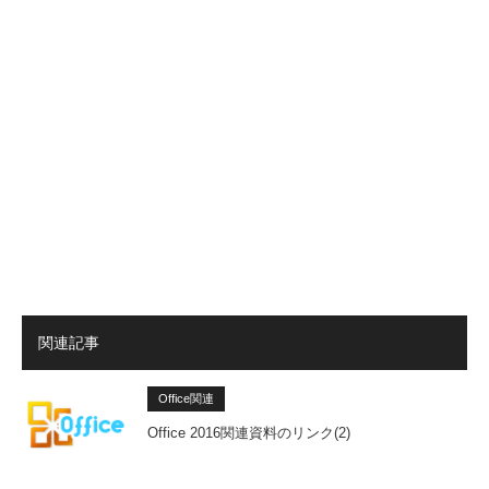
関連記事
Office関連
Office 2016関連資料のリンク(2)