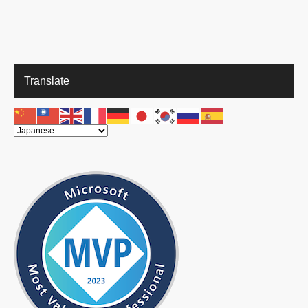
Translate