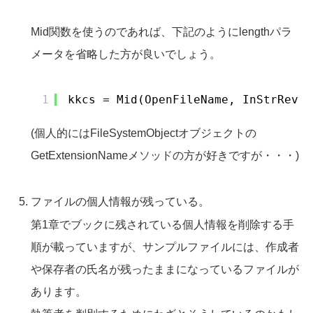
Mid関数を使うのであれば、下記のようにlengthパラ
メータを省略した方が良いでしょう。
1
kkcs = Mid(OpenFileName, InStrRev(O
(個人的にはFileSystemObjectオブジェクトの
GetExtensionNameメソッドの方が好きですが・・・)
ファイルの個人情報が残っている。
第1章でブックに残されている個人情報を削除する手
順が載っていますが、サンプルファイルには、作成者
や保存者の氏名が残ったままになっているファイルが
あります。