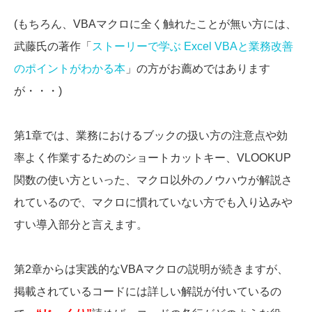
(もちろん、VBAマクロに全く触れたことが無い方には、
武藤氏の著作「
ストーリーで学ぶ Excel VBAと業務改善
のポイントがわかる本
」の方がお薦めではあります
が・・・)
第1章では、業務におけるブックの扱い方の注意点や効
率よく作業するためのショートカットキー、VLOOKUP
関数の使い方といった、マクロ以外のノウハウが解説さ
れているので、マクロに慣れていない方でも入り込みや
すい導入部分と言えます。
第2章からは実践的なVBAマクロの説明が続きますが、
掲載されているコードには詳しい解説が付いているの