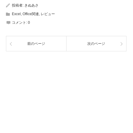
投稿者:
きぬあさ
Excel
,
Office関連
,
レビュー
コメント:
0
前のページ
次のページ