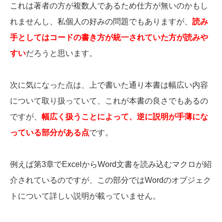
これは著者の方が複数人であるため仕方が無いのかもし
れませんし、私個人の好みの問題でもありますが、
読み
手としてはコードの書き方が統一されていた方が読みや
すい
だろうと思います。
次に気になった点は、上で書いた通り本書は幅広い内容
について取り扱っていて、これが本書の良さでもあるの
ですが、
幅広く扱うことによって、逆に説明が手薄にな
っている部分がある点
です。
例えば第3章でExcelからWord文書を読み込むマクロが紹
介されているのですが、この部分ではWordのオブジェク
トについて詳しい説明が載っていません。