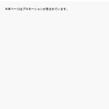
※本ページはプロモーションが含まれています。