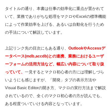
タイトルの通り、本書は仕事の効率化に重点が置かれて
いて、業務でありがちな処理をマクロやExcelの標準機能
によって作業効率を上げる、あるいは自動化を行うため
の手法について解説しています。
上記リンク先の目次にもある通り、
OutlookやAccessデ
ータベース(mdb,accdb)との連携、業務におけるユーザ
ーフォームの活用方法など、幅広い内容について取り扱
っていて、
一見するとマクロ初心者の方には理解しづら
いようにも感じますが、「開発」タブの表示方法や
Visual Basic Editorの開き方、マクロの実行方法まで解説
されているので、全くのマクロ初心者の方が読んでも、
ある程度ついていける内容となっています。