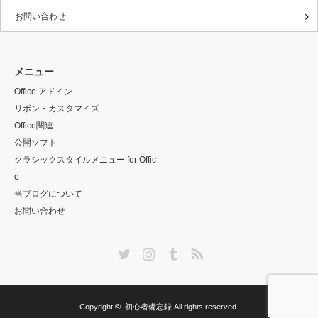
お問い合わせ
メニュー
Office アドイン
リボン・カスタマイズ
Office関連
公開ソフト
クラシックスタイルメニュー for Offic
e
当ブログについて
お問い合わせ
Twitter
Instagram
Tumblr
RSS
Copyright ©
初心者備忘録
All rights reserved.