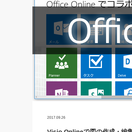
2017.09.26
Visio Onlineで図の作