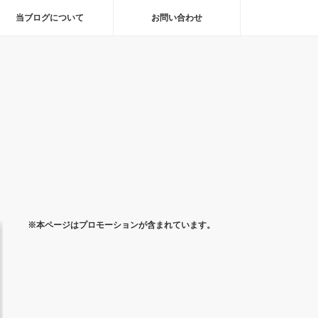
当ブログについて
お問い合わせ
※本ページはプロモーションが含まれています。