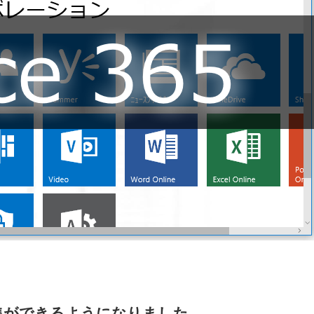
成・編集ができるようになりました。