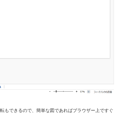
転もできるので、簡単な図であればブラウザー上ですぐ