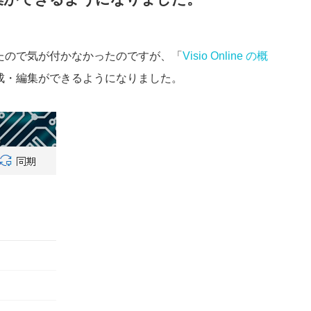
なかったので気が付かなかったのですが、「
Visio Online の概
図の作成・編集ができるようになりました。