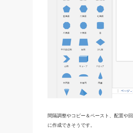
間隔調整やコピー＆ペースト、配置や回
に作成できそうです。