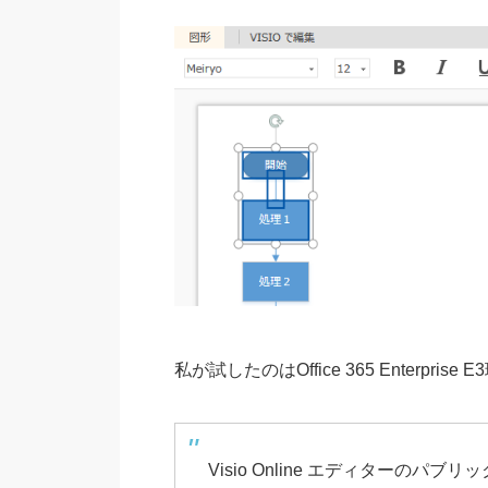
私が試したのはOffice 365 Enterp
Visio Online エディターのパ