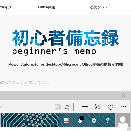
タマイズ
Office関連
公開ソフト
Power Automate for desktopやMicrosoft Office開発の情報が満載
の作成・編集ができるようになりました。