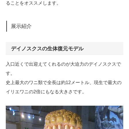
ることをオススメします。
展示紹介
デイノスクスの生体復元モデル
入口近くで出迎えてくれるのが大迫力のデイノスクスで
す。
史上最大のワニ類で全長は約12メートル、現生で最大の
イリエワニの2倍にもなる大きさです。