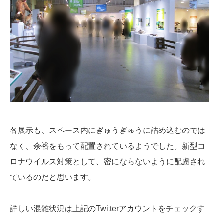
各展示も、スペース内にぎゅうぎゅうに詰め込むのでは
なく、余裕をもって配置されているようでした。新型コ
ロナウイルス対策として、密にならないように配慮され
ているのだと思います。
詳しい混雑状況は上記のTwitterアカウントをチェックす