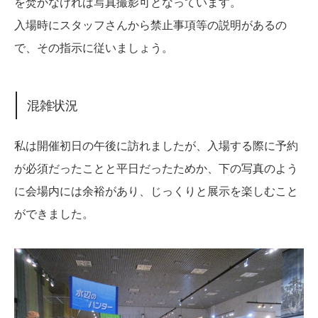
を焚かなければ写真撮影可となっています。
入場時にスタッフさんから禁止事項等の説明があるの
で、その指示に従いましょう。
混雑状況
私は開催初日の午後に訪れましたが、入場する際に予約
が必須だったことと平日だったためか、下の写真のよう
に会場内には余裕があり、じっくりと展示を楽しむこと
ができました。