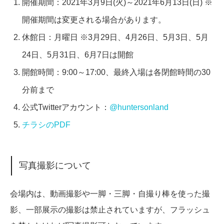
開催期間：2021年3月9日(火)～2021年6月13日(日) ※
開催期間は変更される場合があります。
休館日：月曜日 ※3月29日、4月26日、5月3日、5月
24日、5月31日、6月7日は開館
開館時間：9:00～17:00、最終入場は各閉館時間の30
分前まで
公式Twitterアカウント：
@huntersonland
チラシのPDF
写真撮影について
会場内は、動画撮影や一脚・三脚・自撮り棒を使った撮
影、一部展示の撮影は禁止されていますが、フラッシュ