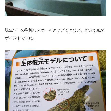
現生ワニの単純なスケールアップではない、という点が
ポイントですね。