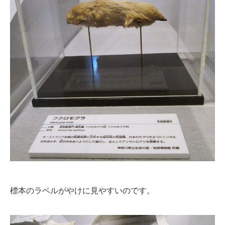
標本のラベルがやけに見やすいのです。