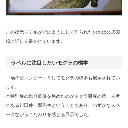
この復元モデルがどのようにして作られたのかは公式図
録に詳しく書かれています。
ラベルに注目したいモグラの標本
「地中のハンター」
としてモグラの標本も展示されてい
ます。
本特別展の総合監修を務めたのがモグラ研究の第一人者
である川田伸一郎先生ということもあり、わずかなスペ
ースながらこだわりを感じる展示でした。