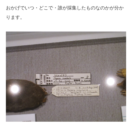
おかげでいつ・どこで・誰が採集したものなのかが分か
ります。