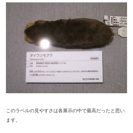
このラベルの見やすさは各展示の中で最高だったと思い
ます。