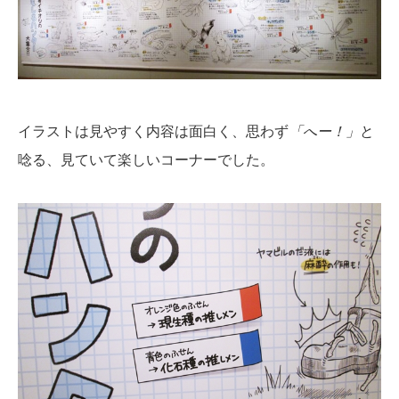
イラストは見やすく内容は面白く、思わず
「へー！」
と
唸る、見ていて楽しいコーナーでした。