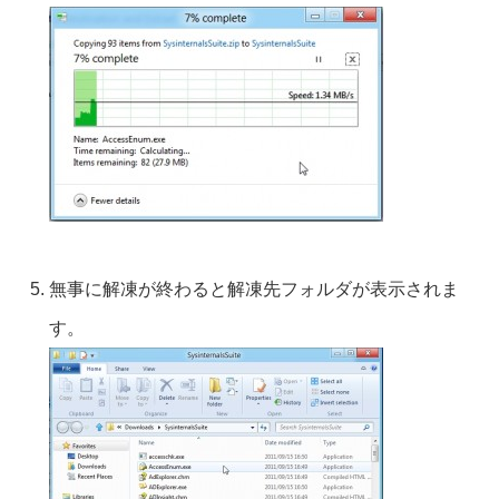
無事に解凍が終わると解凍先フォルダが表示されま
す。