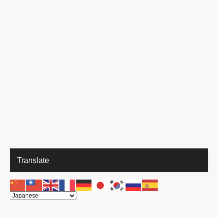
Translate