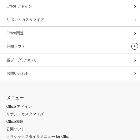
Office アドイン
リボン・カスタマイズ
Office関連
公開ソフト
当ブログについて
お問い合わせ
メニュー
Office アドイン
リボン・カスタマイズ
Office関連
公開ソフト
クラシックスタイルメニュー for Offic