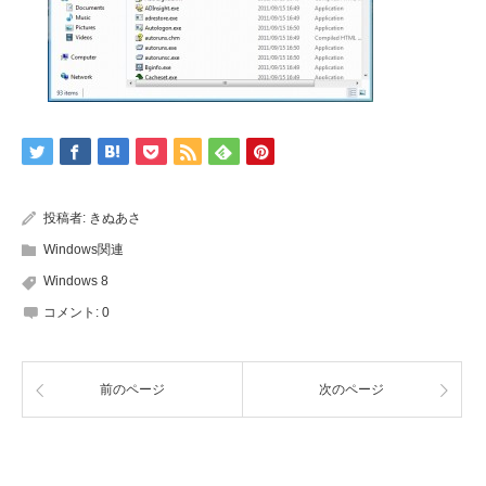
投稿者:
きぬあさ
Windows関連
Windows 8
コメント:
0
前のページ
次のページ