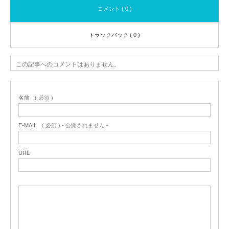
コメント ( 0 )
トラックバック ( 0 )
この記事へのコメントはありません。
名前
( 必須 )
E-MAIL
( 必須 ) - 公開されません -
URL