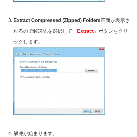
Extract Compressed (Zipped) Folders
画面が表示さ
れるので解凍先を選択して「
Extract
」ボタンをクリ
ックします。
解凍が始まります。