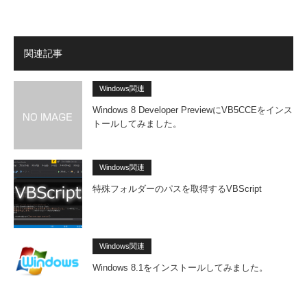
関連記事
Windows関連
Windows 8 Developer PreviewにVB5CCEをインス
トールしてみました。
Windows関連
特殊フォルダーのパスを取得するVBScript
Windows関連
Windows 8.1をインストールしてみました。