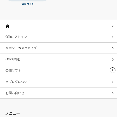
Office アドイン
リボン・カスタマイズ
Office関連
公開ソフト
当ブログについて
お問い合わせ
メニュー