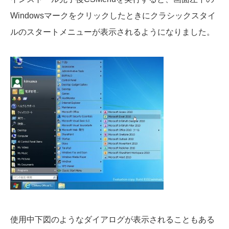
Windowsマークをクリックしたときにクラシックスタイ
ルのスタートメニューが表示されるようになりました。
使用中下図のようなダイアログが表示されることもある