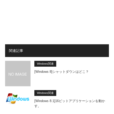
関連記事
Windows関連
[Windows 8]シャットダウンはどこ？
Windows関連
[Windows 8.1]16ビットアプリケーションを動か
す。