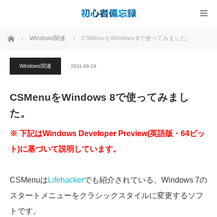
ホーム
Windows関連
CSMenuをWindows 8で使ってみました。
Windows関連
2011.09.19
CSMenuをWindows 8で使ってみまし
た。
※ 下記はWindows Developer Preview(英語版・64ビッ
ト)に基づいて説明しています。
CSMenuは
Lifehacker
でも紹介されている、Windows 7の
スタートメニューをクラシックスタイルに変更するソフ
トです。