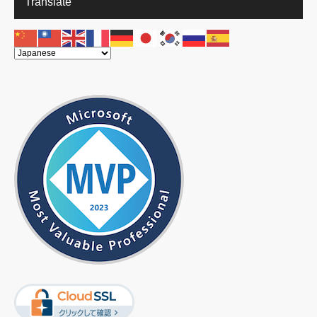
Translate