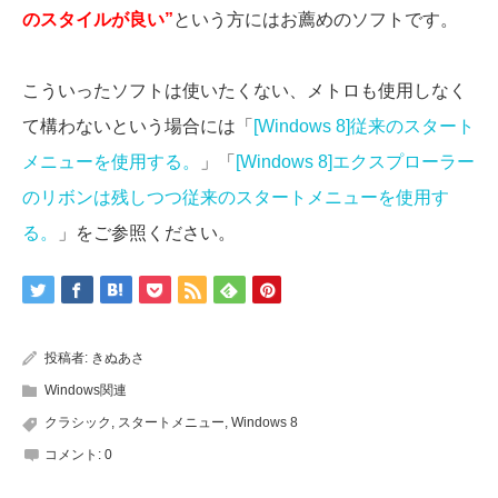
のスタイルが良い”
という方にはお薦めのソフトです。
こういったソフトは使いたくない、メトロも使用しなく
て構わないという場合には「
[Windows 8]従来のスタート
メニューを使用する。
」「
[Windows 8]エクスプローラー
のリボンは残しつつ従来のスタートメニューを使用す
る。
」をご参照ください。
投稿者:
きぬあさ
Windows関連
クラシック
,
スタートメニュー
,
Windows 8
コメント:
0