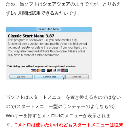
ため、当ソフトは
シェアウェア
のようですが、とりあえ
ず
1ヶ月間は試用できる
みたいです。
当ソフトはスタートメニューを置き換えるものではない
ので(スタートメニュー型のランチャーのようなもの)、
Winキーを押すとメトロUIのメニューが表示されま
す。
“メトロは使いたいけれどもスタートメニューは従来