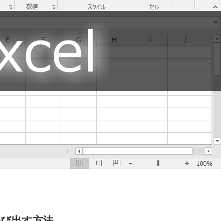
から呼び出す方法