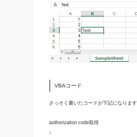
VBAコード
さっそく書いたコードが下記になります
authorization code取得
↓