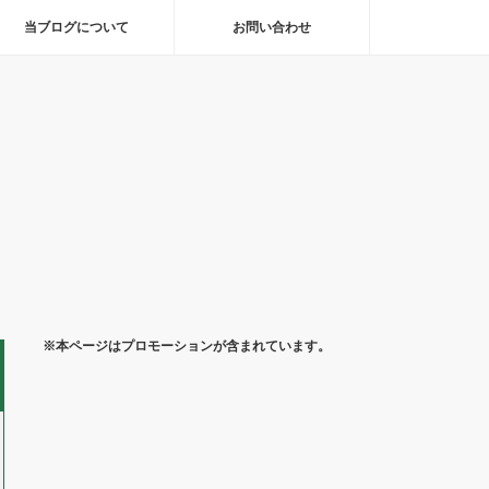
当ブログについて
お問い合わせ
※本ページはプロモーションが含まれています。