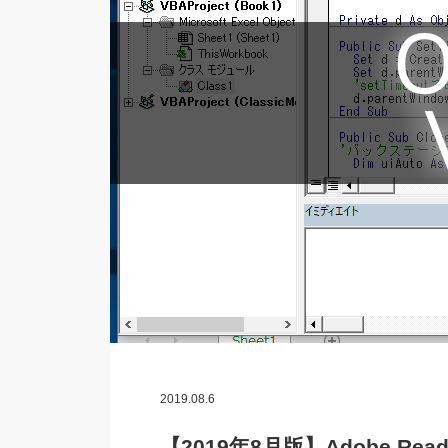
2019.08.6
【2019年8月版】Adobe R