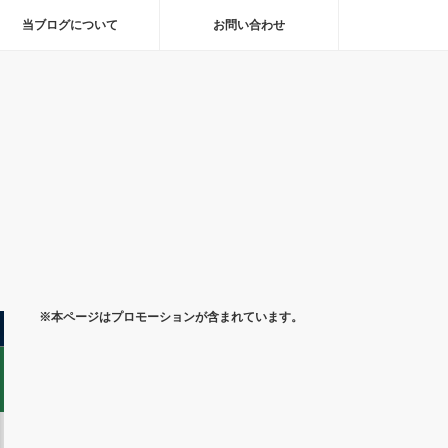
当ブログについて
お問い合わせ
※本ページはプロモーションが含まれています。