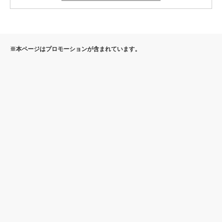
※本ページはプロモーションが含まれています。