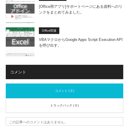
[Office用アプリ]サポートページにある資料へのリ
ンクをまとめてみました。
Office関連
VBAマクロからGoogle Apps Script Execution API
を呼び出す。
コメント
コメント ( 0 )
トラックバック ( 0 )
この記事へのコメントはありません。