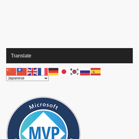
Translate