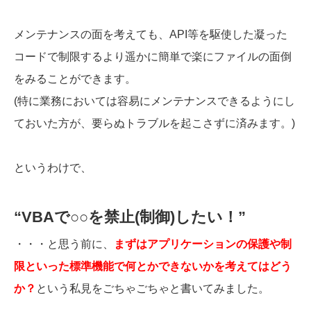
メンテナンスの面を考えても、API等を駆使した凝った
コードで制限するより遥かに簡単で楽にファイルの面倒
をみることができます。
(特に業務においては容易にメンテナンスできるようにし
ておいた方が、要らぬトラブルを起こさずに済みます。)
というわけで、
“VBAで○○を禁止(制御)したい！”
・・・と思う前に、
まずはアプリケーションの保護や制
限といった標準機能で何とかできないかを考えてはどう
か？
という私見をごちゃごちゃと書いてみました。