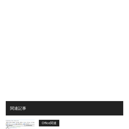
関連記事
Office関連