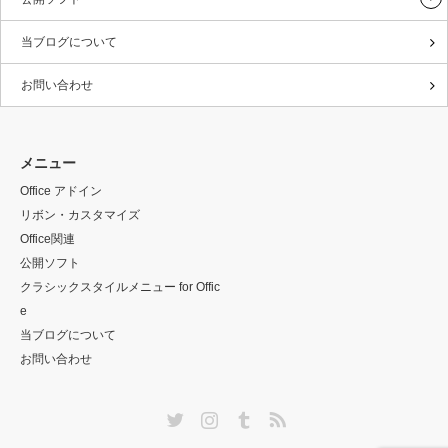
当ブログについて
お問い合わせ
メニュー
Office アドイン
リボン・カスタマイズ
Office関連
公開ソフト
クラシックスタイルメニュー for Offic
e
当ブログについて
お問い合わせ
Twitter
Instagram
Tumblr
RSS