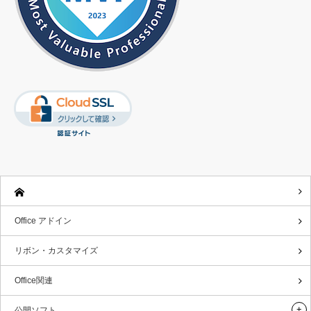
Office アドイン
リボン・カスタマイズ
Office関連
公開ソフト