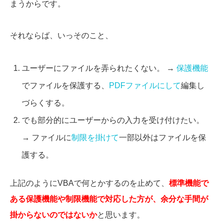
まうからです。
それならば、いっそのこと、
ユーザーにファイルを弄られたくない。 →
保護機能
でファイルを保護する、
PDFファイルにして
編集し
づらくする。
でも部分的にユーザーからの入力を受け付けたい。
→ ファイルに
制限を掛けて
一部以外はファイルを保
護する。
上記のようにVBAで何とかするのを止めて、
標準機能で
ある保護機能や制限機能で対応した方が、余分な手間が
掛からないのではないか
と思います。