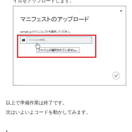
イルをアップロードします。
以上で準備作業は終了です。
次はいよいよコードを動かしてみます。