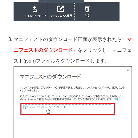
マニフェストのダウンロード画面が表示されたら「
マ
ニフェストのダウンロード
」をクリックし、マニフェ
スト(json)ファイルをダウンロードします。