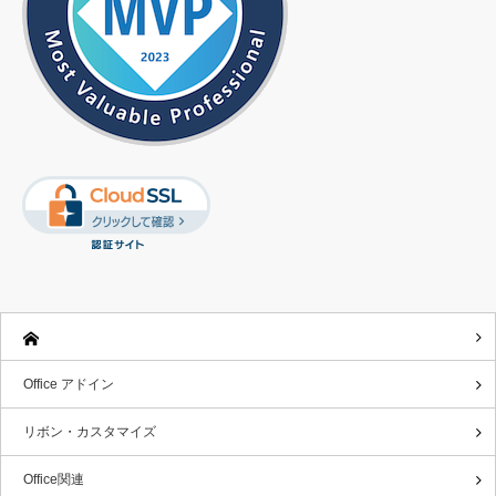
Office アドイン
リボン・カスタマイズ
Office関連