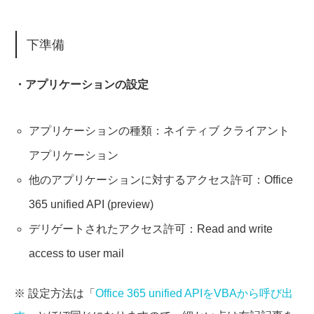
下準備
・アプリケーションの設定
アプリケーションの種類：ネイティブ クライアント
アプリケーション
他のアプリケーションに対するアクセス許可：Office
365 unified API (preview)
デリゲートされたアクセス許可：Read and write
access to user mail
※ 設定方法は「
Office 365 unified APIをVBAから呼び出