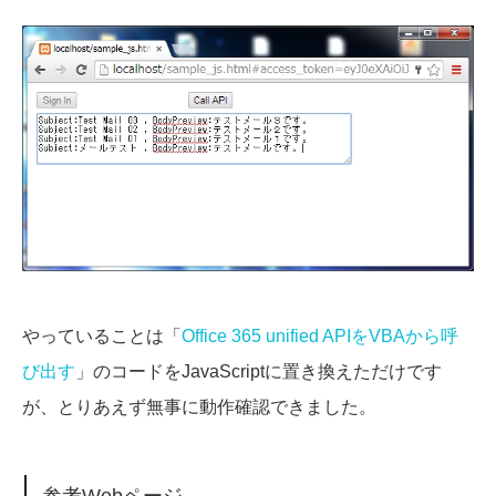
やっていることは「
Office 365 unified APIをVBAから呼
び出す
」のコードをJavaScriptに置き換えただけです
が、とりあえず無事に動作確認できました。