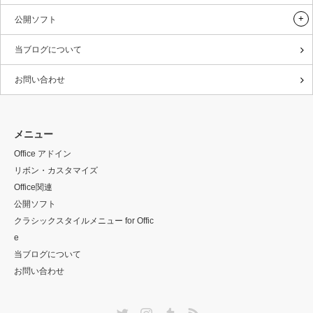
公開ソフト
当ブログについて
お問い合わせ
メニュー
Office アドイン
リボン・カスタマイズ
Office関連
公開ソフト
クラシックスタイルメニュー for Offic
e
当ブログについて
お問い合わせ
Twitter
Instagram
Tumblr
RSS