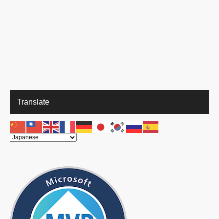
Translate