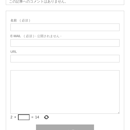
この記事へのコメントはありません。
名前
( 必須 )
E-MAIL
( 必須 ) - 公開されません -
URL
2
×
=
14