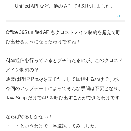
Unified API など、他の API でも対応しました。
Office 365 unified APIもクロスドメイン制約を超えて呼
び出せるようになったわけですね！
Ajax通信を行っているとブチ当たるのが、このクロスド
メイン制約の壁。
通常はPHP Proxyを立てたりして回避するわけですが、
今回のアップデートによってそんな手間は不要となり、
JavaScriptだけでAPIを呼び出すことができるわけです。
ならばやるしかない！！
・・・というわけで、早速試してみました。