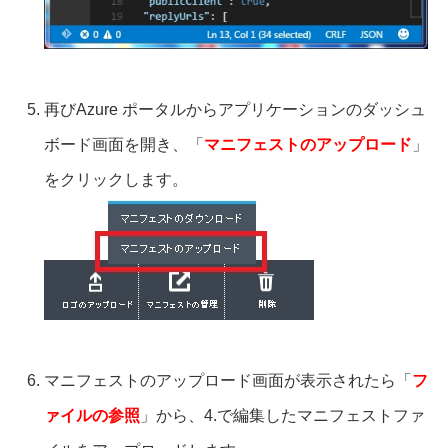
再びAzure ポータルからアプリケーションのダッシュ
ボード画面を開き、「
マニフェストのアップロード
」
をクリックします。
マニフェストのアップロード画面が表示されたら「
フ
ァイルの参照
」から、4.で編集したマニフェストファ