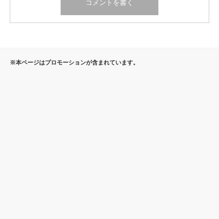
※本ページはプロモーションが含まれています。