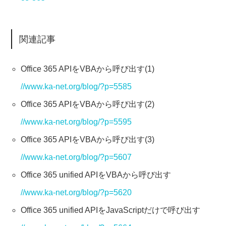
関連記事
Office 365 APIをVBAから呼び出す(1)
//www.ka-net.org/blog/?p=5585
Office 365 APIをVBAから呼び出す(2)
//www.ka-net.org/blog/?p=5595
Office 365 APIをVBAから呼び出す(3)
//www.ka-net.org/blog/?p=5607
Office 365 unified APIをVBAから呼び出す
//www.ka-net.org/blog/?p=5620
Office 365 unified APIをJavaScriptだけで呼び出す