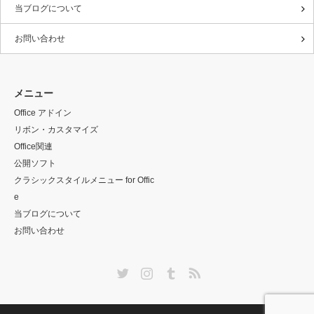
当ブログについて
お問い合わせ
メニュー
Office アドイン
リボン・カスタマイズ
Office関連
公開ソフト
クラシックスタイルメニュー for Offic
e
当ブログについて
お問い合わせ
Twitter
Instagram
Tumblr
RSS