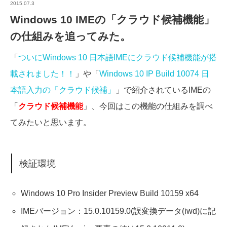
2015.07.3
Windows 10 IMEの「クラウド候補機能」
の仕組みを追ってみた。
「
ついにWindows 10 日本語IMEにクラウド候補機能が搭
載されました！！
」や「
Windows 10 IP Build 10074 日
本語入力の「クラウド候補」
」で紹介されているIMEの
「
クラウド候補機能
」、今回はこの機能の仕組みを調べ
てみたいと思います。
検証環境
Windows 10 Pro Insider Preview Build 10159 x64
IMEバージョン：15.0.10159.0(誤変換データ(iwd)に記