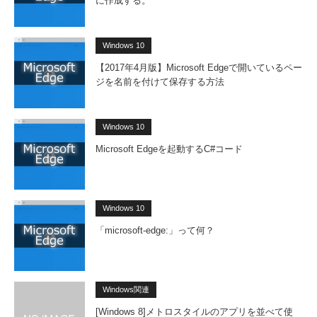
に作成する。
Windows 10
【2017年4月版】Microsoft Edgeで開いているペー
ジを名前を付けて保存する方法
Windows 10
Microsoft Edgeを起動するC#コード
Windows 10
「microsoft-edge:」って何？
Windows関連
[Windows 8]メトロスタイルのアプリを並べて使