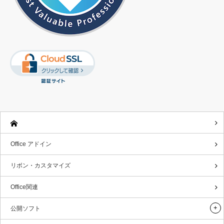
Office アドイン
リボン・カスタマイズ
Office関連
公開ソフト