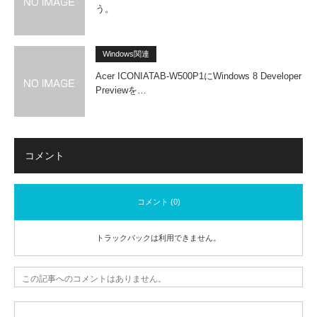
う。
Windows関連
Acer ICONIATAB-W500P1にWindows 8 Developer
Previewを…
コメント
コメント (0)
トラックバックは利用できません。
この記事へのコメントはありません。