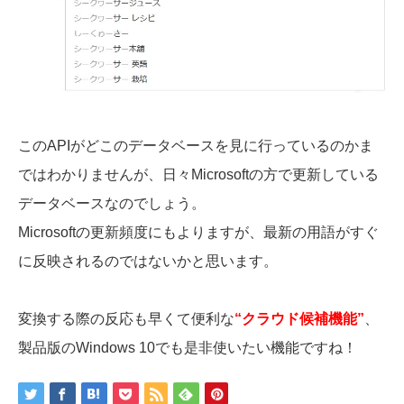
このAPIがどこのデータベースを見に行っているのかま
ではわかりませんが、日々Microsoftの方で更新している
データベースなのでしょう。
Microsoftの更新頻度にもよりますが、最新の用語がすぐ
に反映されるのではないかと思います。
変換する際の反応も早くて便利な
“クラウド候補機能”
、
製品版のWindows 10でも是非使いたい機能ですね！