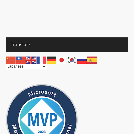
Translate