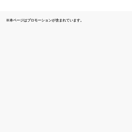
※本ページはプロモーションが含まれています。