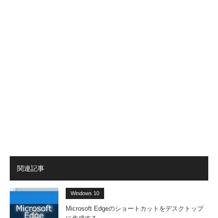
関連記事
Windows 10
Microsoft Edgeのショートカットをデスクトップ