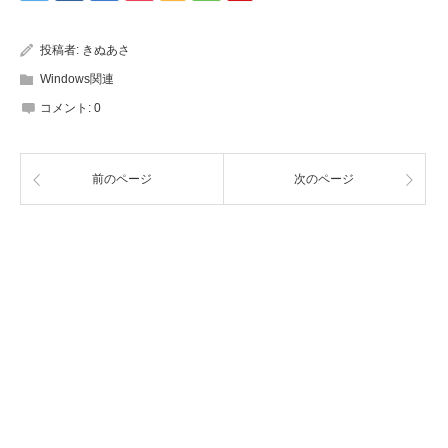
投稿者:
きぬあさ
Windows関連
コメント:
0
前のページ
次のページ