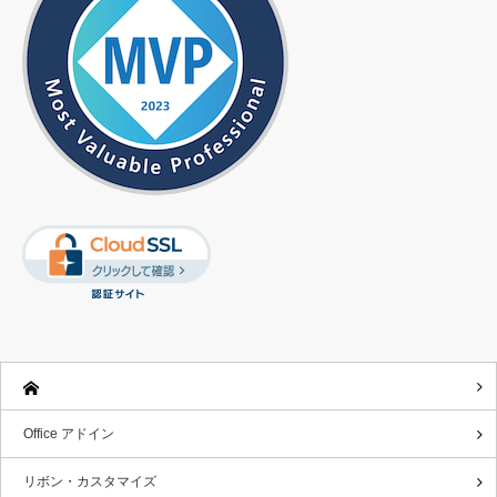
Office アドイン
リボン・カスタマイズ