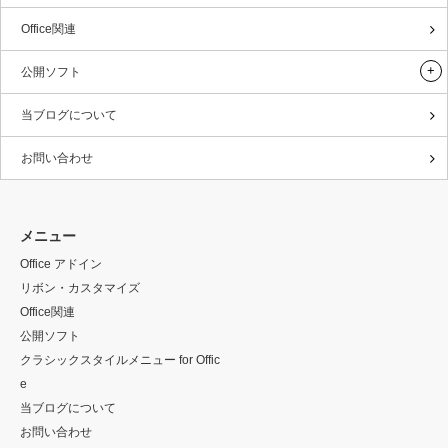
Office関連
公開ソフト
当ブログについて
お問い合わせ
メニュー
Office アドイン
リボン・カスタマイズ
Office関連
公開ソフト
クラシックスタイルメニュー for Offic
e
当ブログについて
お問い合わせ