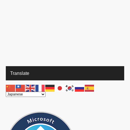
Translate