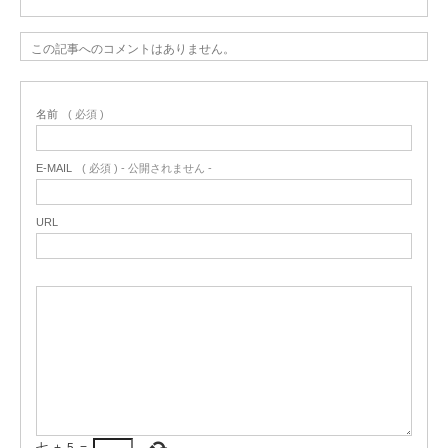
この記事へのコメントはありません。
名前
( 必須 )
E-MAIL
( 必須 ) - 公開されません -
URL