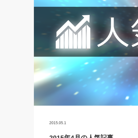
2015.05.1
2015年4月の人気記事