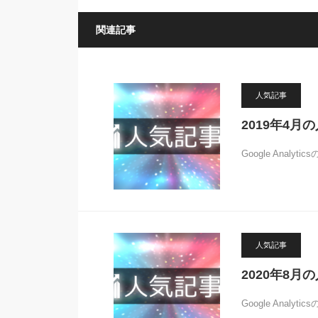
関連記事
人気記事
2019年4月
Google Anal
人気記事
2020年8月
Google Anal