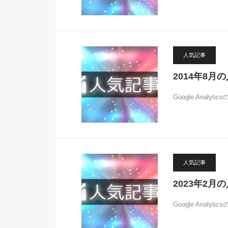
人気記事
2014年8月
Google Anal
人気記事
2023年2月
Google Anal