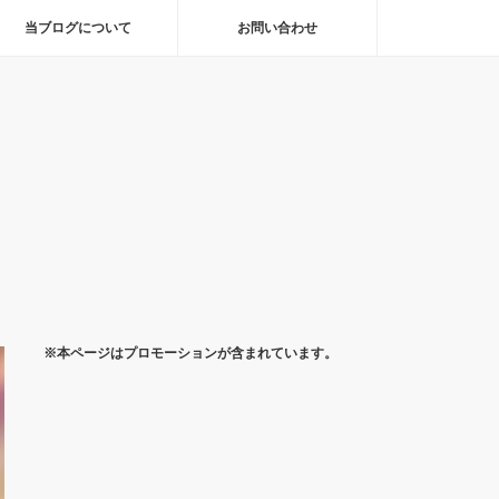
当ブログについて
お問い合わせ
※本ページはプロモーションが含まれています。