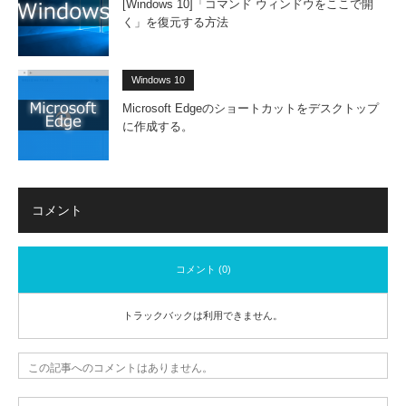
[Windows 10]「コマンド ウィンドウをここで開
く」を復元する方法
Windows 10
Microsoft Edgeのショートカットをデスクトップ
に作成する。
コメント
コメント (0)
トラックバックは利用できません。
この記事へのコメントはありません。