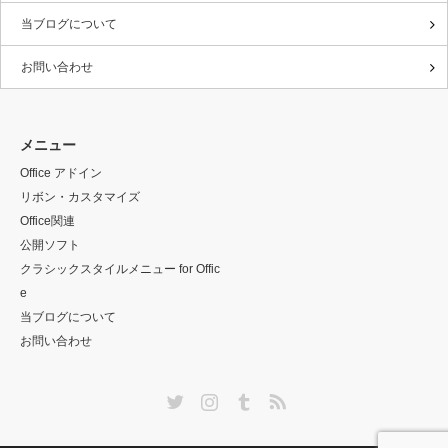
当ブログについて
お問い合わせ
メニュー
Office アドイン
リボン・カスタマイズ
Office関連
公開ソフト
クラシックスタイルメニュー for Offic
e
当ブログについて
お問い合わせ
Twitter
Instagram
Tumblr
RSS