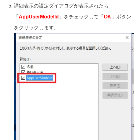
詳細表示の設定ダイアログが表示されたら
「
AppUserModelId
」をチェックして「
OK
」ボタン
をクリックします。