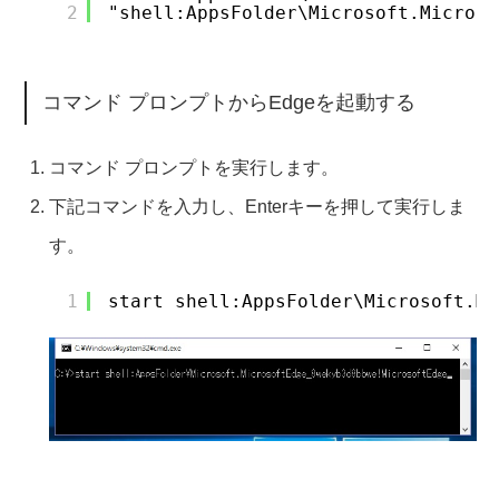
2
"shell:AppsFolder\Microsoft.Micro
コマンド プロンプトからEdgeを起動する
コマンド プロンプトを実行します。
下記コマンドを入力し、Enterキーを押して実行しま
す。
1
start shell:AppsFolder\Microsoft.Mi