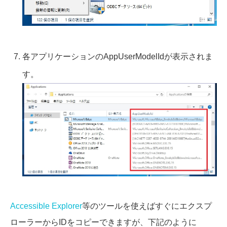
各アプリケーションのAppUserModelIdが表示されま
す。
Accessible Explorer
等のツールを使えばすぐにエクスプ
ローラーからIDをコピーできますが、下記のように