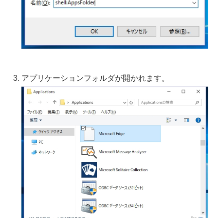
アプリケーションフォルダが開かれます。