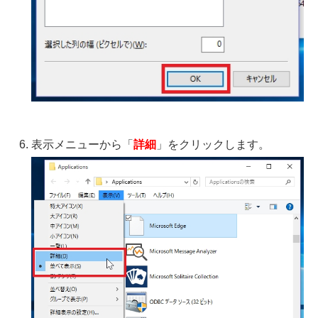
表示メニューから「
詳細
」をクリックします。