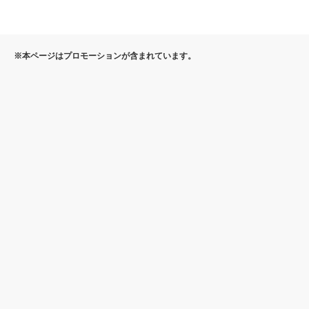
※本ページはプロモーションが含まれています。