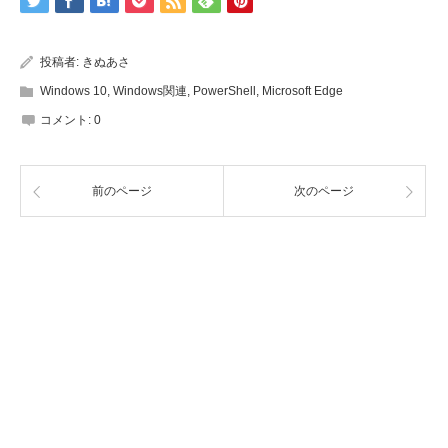
投稿者:
きぬあさ
Windows 10
,
Windows関連
,
PowerShell
,
Microsoft Edge
コメント:
0
前のページ
次のページ