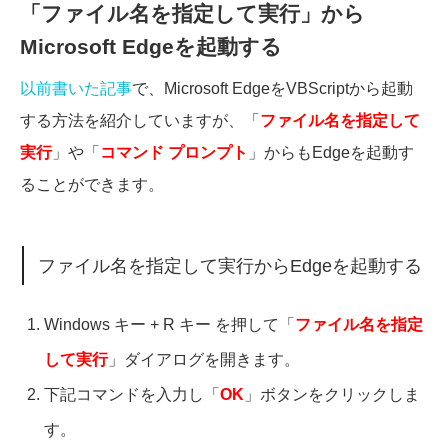
「ファイル名を指定して実行」から
Microsoft Edgeを起動する
以前書いた記事
で、Microsoft EdgeをVBScriptから起動
する方法を紹介していますが、「
ファイル名を指定して
実行
」や「
コマンド プロンプト
」からもEdgeを起動す
ることができます。
ファイル名を指定して実行からEdgeを起動する
Windows キー + R キー を押して「
ファイル名を指定
して実行
」ダイアログを開きます。
下記コマンドを入力し「
OK
」ボタンをクリックしま
す。