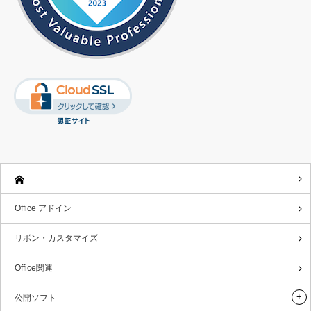
Office アドイン
リボン・カスタマイズ
Office関連
公開ソフト