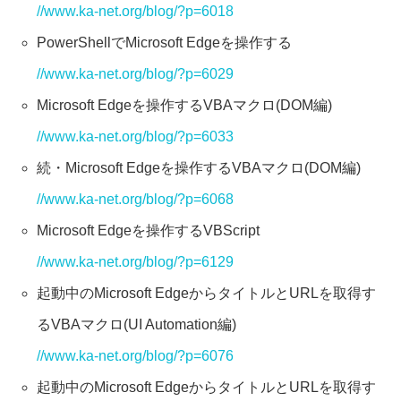
//www.ka-net.org/blog/?p=6018
PowerShellでMicrosoft Edgeを操作する
//www.ka-net.org/blog/?p=6029
Microsoft Edgeを操作するVBAマクロ(DOM編)
//www.ka-net.org/blog/?p=6033
続・Microsoft Edgeを操作するVBAマクロ(DOM編)
//www.ka-net.org/blog/?p=6068
Microsoft Edgeを操作するVBScript
//www.ka-net.org/blog/?p=6129
起動中のMicrosoft EdgeからタイトルとURLを取得す
るVBAマクロ(UI Automation編)
//www.ka-net.org/blog/?p=6076
起動中のMicrosoft EdgeからタイトルとURLを取得す