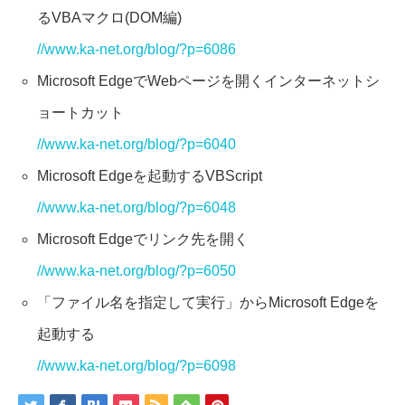
るVBAマクロ(DOM編)
//www.ka-net.org/blog/?p=6086
Microsoft EdgeでWebページを開くインターネットシ
ョートカット
//www.ka-net.org/blog/?p=6040
Microsoft Edgeを起動するVBScript
//www.ka-net.org/blog/?p=6048
Microsoft Edgeでリンク先を開く
//www.ka-net.org/blog/?p=6050
「ファイル名を指定して実行」からMicrosoft Edgeを
起動する
//www.ka-net.org/blog/?p=6098