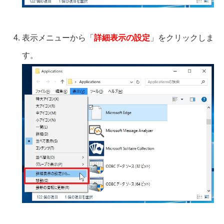
表示メニューから「
詳細表示の設定
」をクリックしま
す。