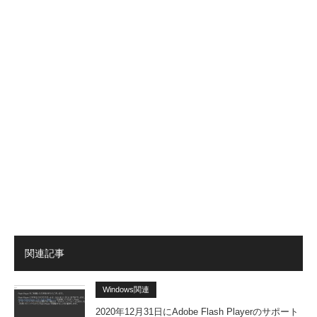
関連記事
Windows関連
2020年12月31日にAdobe Flash Playerのサポート