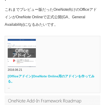
これまでプレビュー版だったOneNote向けのOfficeアド
インがOneNote Onlineで正式公開(GA、General
Availability)になるみたいです。
2016.06.21
[Officeアドイン]OneNote Online用のアドインを作ってみ
る。
...