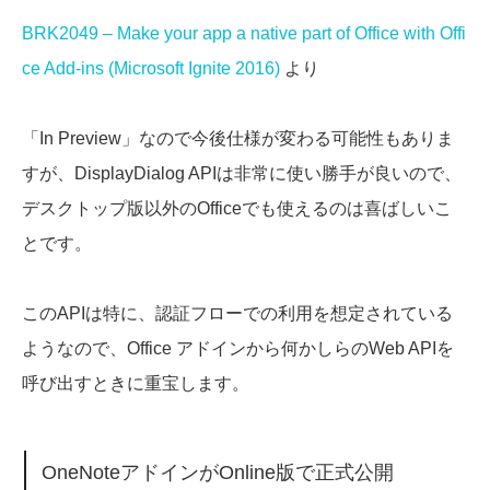
BRK2049 – Make your app a native part of Office with Offi
ce Add-ins (Microsoft Ignite 2016)
より
「In Preview」なので今後仕様が変わる可能性もありま
すが、DisplayDialog APIは非常に使い勝手が良いので、
デスクトップ版以外のOfficeでも使えるのは喜ばしいこ
とです。
このAPIは特に、認証フローでの利用を想定されている
ようなので、Office アドインから何かしらのWeb APIを
呼び出すときに重宝します。
OneNoteアドインがOnline版で正式公開