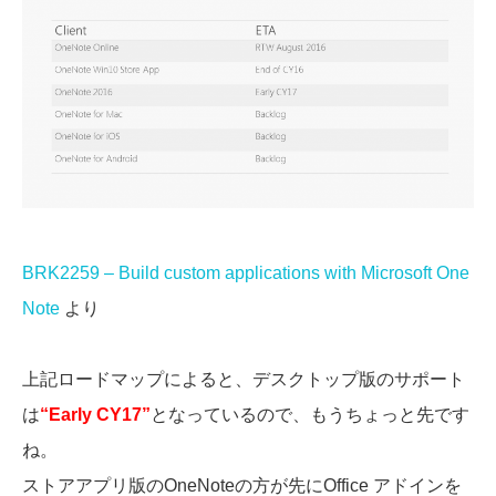
BRK2259 – Build custom applications with Microsoft One
Note
より
上記ロードマップによると、デスクトップ版のサポート
は
“Early CY17”
となっているので、もうちょっと先です
ね。
ストアアプリ版のOneNoteの方が先にOffice アドインを