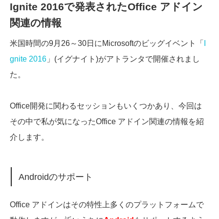
Ignite 2016で発表されたOffice アドイン
関連の情報
米国時間の9月26～30日にMicrosoftのビッグイベント「
I
gnite 2016
」(イグナイト)がアトランタで開催されまし
た。
Office開発に関わるセッションもいくつかあり、今回は
その中で私が気になったOffice アドイン関連の情報を紹
介します。
Androidのサポート
Office アドインはその特性上多くのプラットフォームで