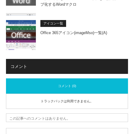
プ化するWordマクロ
アイコン一覧
Office 365アイコン(imageMso)一覧(A)
コメント
コメント (0)
トラックバックは利用できません。
この記事へのコメントはありません。