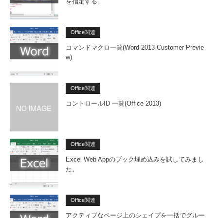
を指定する。
Office関連
コマンドマクロ一覧(Word 2013 Customer Previe
w)
Office関連
コントロールID 一覧(Office 2013)
Office関連
Excel Web Appのブック埋め込みを試してみまし
た。
Office関連
アクティブなページ上のシェイプを一括でグルー