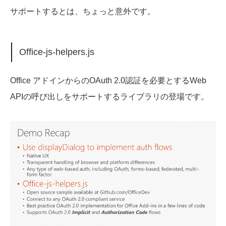
サポートするとは、ちょっと意外です。
Office-js-helpers.js
Office アドインからのOAuth 2.0認証を必要とするWeb
APIの呼び出しをサポートするライブラリの登場です。