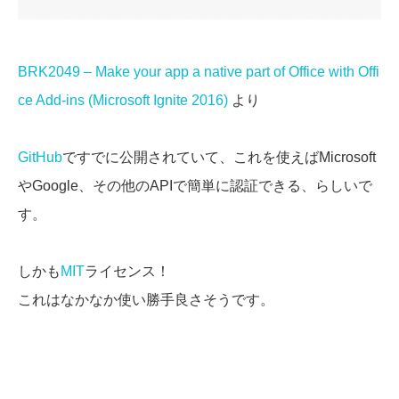
BRK2049 – Make your app a native part of Office with Offi
ce Add-ins (Microsoft Ignite 2016)
より
GitHub
ですでに公開されていて、これを使えばMicrosoft
やGoogle、その他のAPIで簡単に認証できる、らしいで
す。
しかも
MIT
ライセンス！
これはなかなか使い勝手良さそうです。