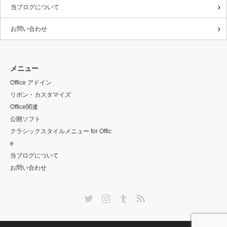
当ブログについて
お問い合わせ
メニュー
Office アドイン
リボン・カスタマイズ
Office関連
公開ソフト
クラシックスタイルメニュー for Offic
e
当ブログについて
お問い合わせ
Twitter
Instagram
Tumblr
RSS