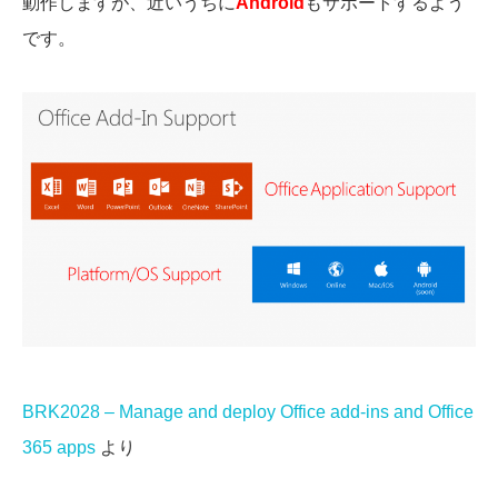
動作しますが、近いうちに
Android
もサポートするよう
です。
BRK2028 – Manage and deploy Office add-ins and Office
365 apps
より