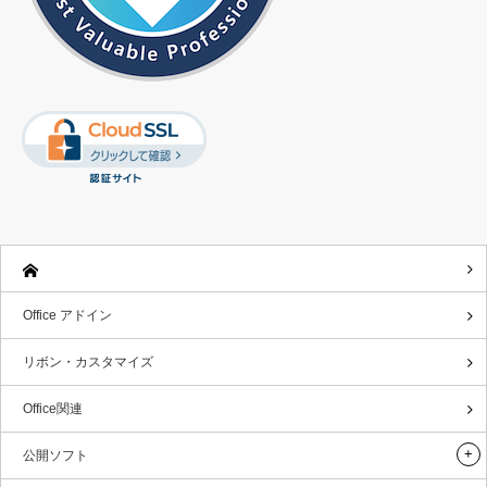
Office アドイン
リボン・カスタマイズ
Office関連
公開ソフト