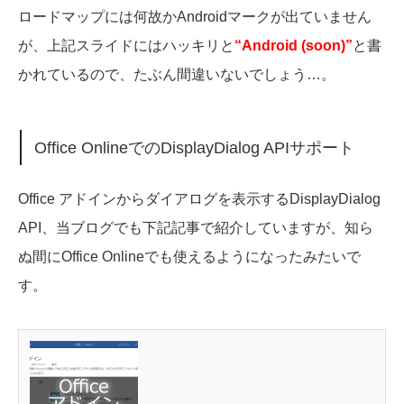
ロードマップには何故かAndroidマークが出ていません
が、上記スライドにはハッキリと
“Android (soon)”
と書
かれているので、たぶん間違いないでしょう…。
Office OnlineでのDisplayDialog APIサポート
Office アドインからダイアログを表示するDisplayDialog
API、当ブログでも下記記事で紹介していますが、知ら
ぬ間にOffice Onlineでも使えるようになったみたいで
す。