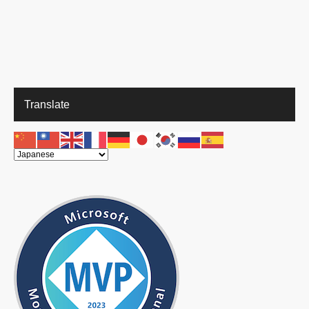
Translate