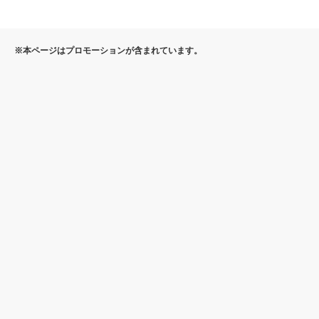
※本ページはプロモーションが含まれています。