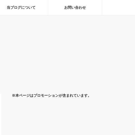
当ブログについて
お問い合わせ
※本ページはプロモーションが含まれています。