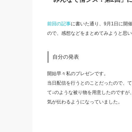
前回の記事
に書いた通り、9月1日に開
ので、感想などをまとめてみようと思い
自分の発表
開始早々私のプレゼンです。
当日配信を行うとのことだったので、て
て↓のような被り物を用意したのですが
気が伝わるようになっていました。