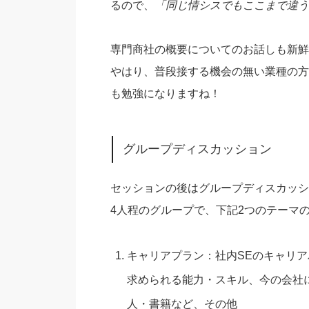
るので、
「同じ情シスでもここまで違う
専門商社の概要についてのお話しも新鮮
やはり、普段接する機会の無い業種の方
も勉強になりますね！
グループディスカッション
セッションの後はグループディスカッシ
4人程のグループで、下記2つのテーマ
キャリアプラン：社内SEのキャリア
求められる能力・スキル、今の会社
人・書籍など、その他