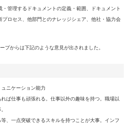
成・管理するドキュメントの定義・範囲、ドキュメント
新プロセス、他部門とのナレッジシェア、他社・協力会
ープからは下記のような意見が出されました。
ミュニケーション能力
あれば仕事も頑張れる。仕事以外の趣味を持つ。職場以
事。
る等、一点突破できるスキルを持つことが大事。インフ