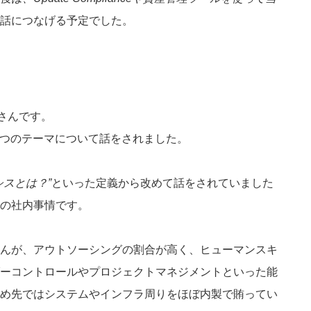
話につなげる予定でした。
さんです。
2つのテーマについて話をされました。
シスとは？”
といった定義から改めて話をされていました
の社内事情です。
んが、アウトソーシングの割合が高く、ヒューマンスキ
ーコントロールやプロジェクトマネジメントといった能
め先ではシステムやインフラ周りをほぼ内製で賄ってい