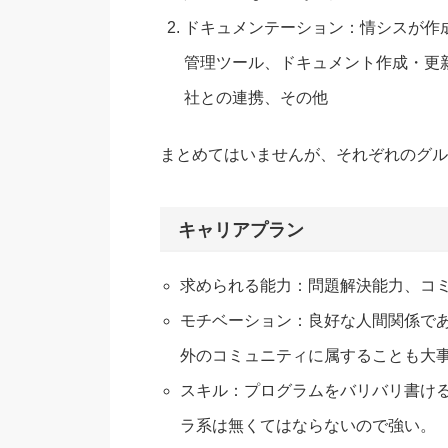
ドキュメンテーション：情シスが作
管理ツール、ドキュメント作成・更
社との連携、その他
まとめてはいませんが、それぞれのグル
キャリアプラン
求められる能力：問題解決能力、コ
モチベーション：良好な人間関係で
外のコミュニティに属することも大
スキル：プログラムをバリバリ書け
ラ系は無くてはならないので強い。