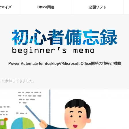
タマイズ
Office関連
公開ソフト
Power Automate for desktopやMicrosoft Office開発の情報が満載
」に参加してきました。