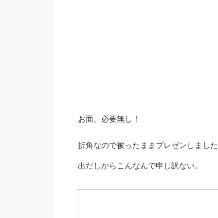
お面、必要無し！
折角なので被ったままプレゼンしました
出だしからこんなんで申し訳ない。