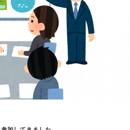
に参加してきました。