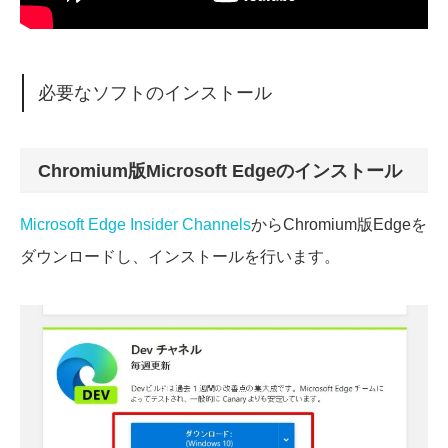
必要なソフトのインストール
Chromium版Microsoft Edgeのインストール
Microsoft Edge Insider Channels
からChromium版Edgeを
ダウンロードし、インストールを行います。