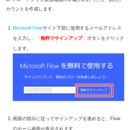
カウントを作成します。
Microsoft Flow
サイト下部に使用するメールアドレス
を入力し、「
無料でサインアップ
」ボタンをクリック
します。
画面の指示に従ってサインアップを進めると、Flow
のホーム画面が表示されます。