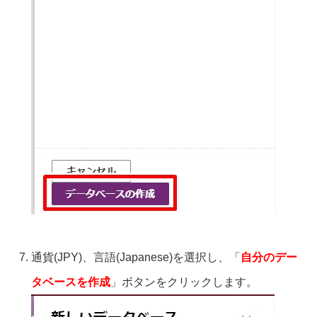
通貨(JPY)、言語(Japanese)を選択し、「
自分のデー
タベースを作成
」ボタンをクリックします。