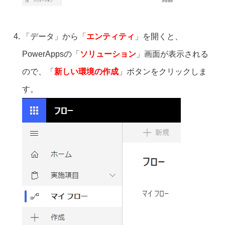
「データ」から「
エンティティ
」を開くと、
PowerAppsの「
ソリューション
」画面が表示される
ので、「
新しい環境の作成
」ボタンをクリックしま
す。