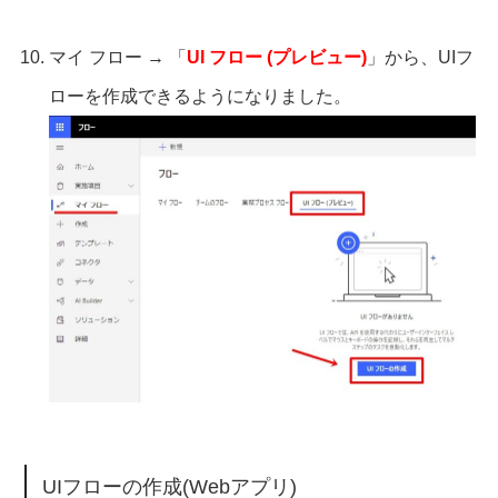
マイ フロー → 「
UI フロー (プレビュー)
」から、UIフ
ローを作成できるようになりました。
UIフローの作成(Webアプリ)