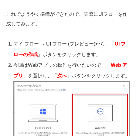
これでようやく準備ができたので、実際にUIフローを作
成してみます。
マイ フロー → UI フロー (プレビュー)から、「
UI フ
ローの作成
」ボタンをクリックします。
今回はWebアプリの操作を行いたいので、「
Web ア
プリ
」を選択し、「
次へ
」ボタンをクリックします。