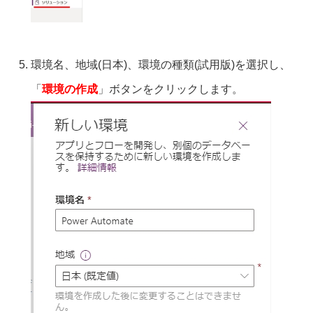
環境名、地域(日本)、環境の種類(試用版)を選択し、
「
環境の作成
」ボタンをクリックします。