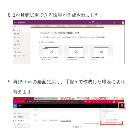
1か月間試用できる環境が作成されました。
再び
Flow
の画面に戻り、手順5.で作成した環境に切り
替えます。