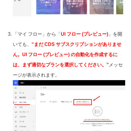
「マイ フロー」から「
UI フロー (プレビュー)
」を開
いても、
“まだ CDS サブスクリプションがありませ
ん。UI フロー (プレビュー) の自動化を作成するに
は、まず適切なプランを選択してください。”
メッセ
ージが表示されます。