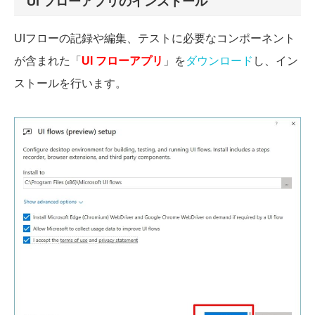
UI フローアプリのインストール
UIフローの記録や編集、テストに必要なコンポーネント
が含まれた「
UI フローアプリ
」を
ダウンロード
し、イン
ストールを行います。