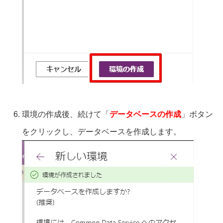
環境の作成後、続けて「
データベースの作成
」ボタン
をクリックし、データベースを作成します。