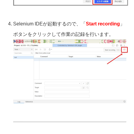
Selenium IDEが起動するので、「
Start recording
」
ボタンをクリックして作業の記録を行います。