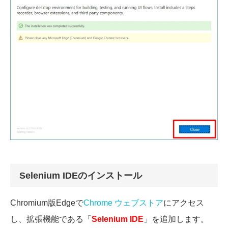
Selenium IDEのインストール
Chromium版Edgeで
Chrome ウェブストア
にアクセス
し、拡張機能である「
Selenium IDE
」を追加します。