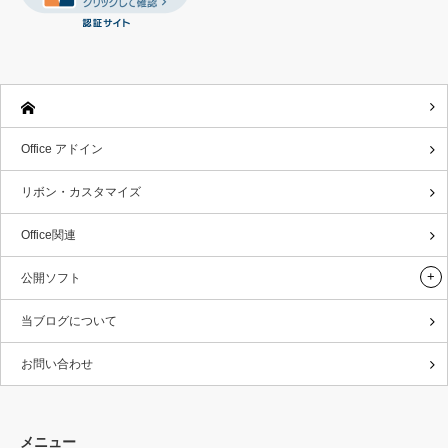
Office アドイン
リボン・カスタマイズ
Office関連
公開ソフト
当ブログについて
お問い合わせ
メニュー