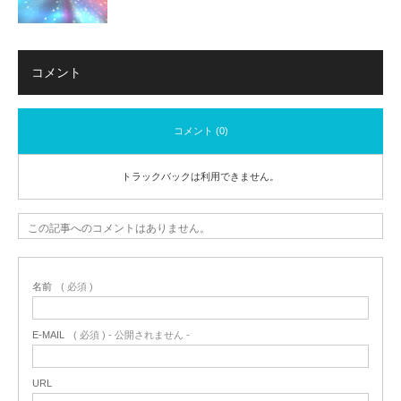
コメント
コメント (0)
トラックバックは利用できません。
この記事へのコメントはありません。
名前
( 必須 )
E-MAIL
( 必須 ) - 公開されません -
URL