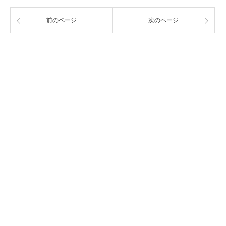
前のページ
次のページ