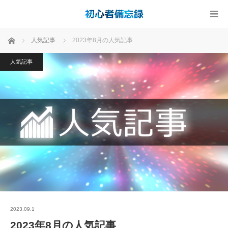
ホーム
人気記事
2023年8月の人気記事
人気記事
2023.09.1
2023年8月の人気記事