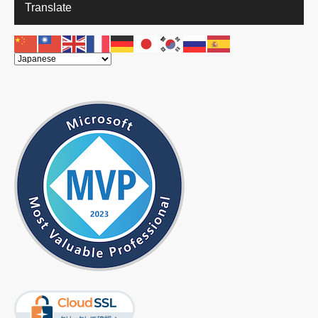
Translate