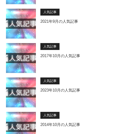
人気記事
2021年9月の人気記事
人気記事
2017年10月の人気記事
人気記事
2023年10月の人気記事
人気記事
2014年10月の人気記事