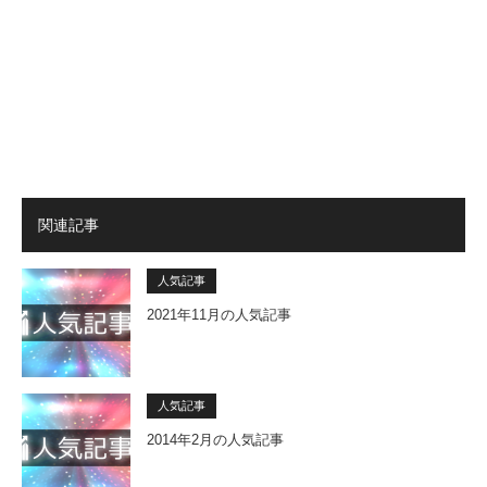
関連記事
人気記事
2021年11月の人気記事
人気記事
2014年2月の人気記事